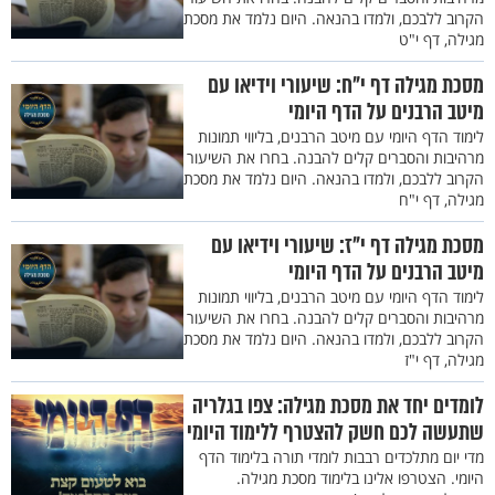
הקרוב ללבכם, ולמדו בהנאה. היום נלמד את מסכת
מגילה, דף י"ט
מסכת מגילה דף י"ח: שיעורי וידיאו עם
מיטב הרבנים על הדף היומי
לימוד הדף היומי עם מיטב הרבנים, בליווי תמונות
מרהיבות והסברים קלים להבנה. בחרו את השיעור
הקרוב ללבכם, ולמדו בהנאה. היום נלמד את מסכת
מגילה, דף י"ח
מסכת מגילה דף י"ז: שיעורי וידיאו עם
מיטב הרבנים על הדף היומי
לימוד הדף היומי עם מיטב הרבנים, בליווי תמונות
מרהיבות והסברים קלים להבנה. בחרו את השיעור
הקרוב ללבכם, ולמדו בהנאה. היום נלמד את מסכת
מגילה, דף י"ז
לומדים יחד את מסכת מגילה: צפו בגלריה
שתעשה לכם חשק להצטרף ללימוד היומי
מדי יום מתלכדים רבבות לומדי תורה בלימוד הדף
היומי. הצטרפו אלינו בלימוד מסכת מגילה.