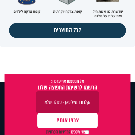
שרשרת ננו אשת חיל
קופת צדקה יוקרתית
קופת צדקה לילדים
ואת עלית על כולנה
לכל המוצרים
אל תפספסו אף עדכון:
הרשמו לרשימת התפוצה שלנו
אני מסכים
למדיניות הפרטיות