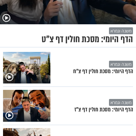
משנה וגמרא
הדף היומי: מסכת חולין דף צ"ט
משנה וגמרא
הדף היומי: מסכת חולין דף צ"ח
משנה וגמרא
הדף היומי: מסכת חולין דף צ"ז