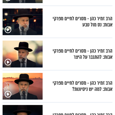
הרב זמיר כהן - מסרים לחיים מפרקי
אבות: נס מול טבע
הרב זמיר כהן - מסרים לחיים מפרקי
אבות: להתגבר על היצר
הרב זמיר כהן - מסרים לחיים מפרקי
אבות: למה יש ניסיונות?