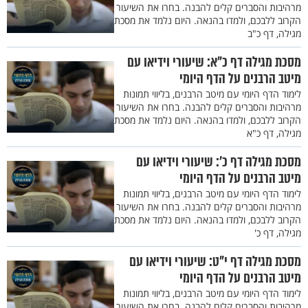
מרהיבות והסברים קלים להבנה. בחרו את השיעור
הקרוב ללבכם, ולמדו בהנאה. היום נלמד את מסכת
מגילה, דף כ"ב
מסכת מגילה דף כ"א: שיעורי וידיאו עם
מיטב הרבנים על הדף היומי
לימוד הדף היומי עם מיטב הרבנים, בליווי תמונות
מרהיבות והסברים קלים להבנה. בחרו את השיעור
הקרוב ללבכם, ולמדו בהנאה. היום נלמד את מסכת
מגילה, דף כ"א
מסכת מגילה דף כ': שיעורי וידיאו עם
מיטב הרבנים על הדף היומי
לימוד הדף היומי עם מיטב הרבנים, בליווי תמונות
מרהיבות והסברים קלים להבנה. בחרו את השיעור
הקרוב ללבכם, ולמדו בהנאה. היום נלמד את מסכת
מגילה, דף כ'
מסכת מגילה דף י"ט: שיעורי וידיאו עם
מיטב הרבנים על הדף היומי
לימוד הדף היומי עם מיטב הרבנים, בליווי תמונות
מרהיבות והסברים קלים להבנה. בחרו את השיעור