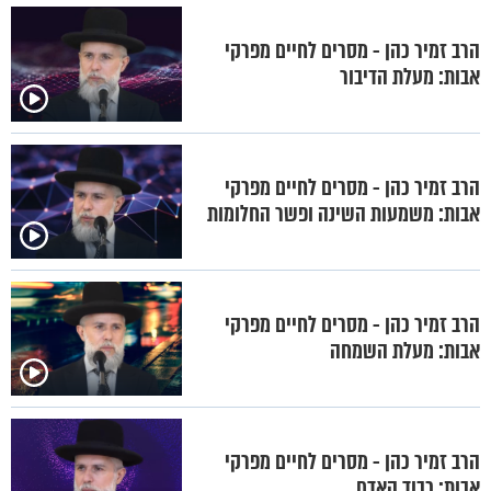
הרב זמיר כהן - מסרים לחיים מפרקי
אבות: מעלת הדיבור
הרב זמיר כהן - מסרים לחיים מפרקי
אבות: משמעות השינה ופשר החלומות
הרב זמיר כהן - מסרים לחיים מפרקי
אבות: מעלת השמחה
הרב זמיר כהן - מסרים לחיים מפרקי
אבות: כבוד האדם