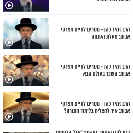
הרב זמיר כהן - מסרים לחיים מפרקי
אבות: מעלת הענווה
הרב זמיר כהן - מסרים לחיים מפרקי
אבות: השכר בעולם הבא
הרב זמיר כהן - מסרים לחיים מפרקי
אבות: איך להצליח בלימוד התורה?
רגע לפני המוות, זעקתי: "אבל הבטחתי