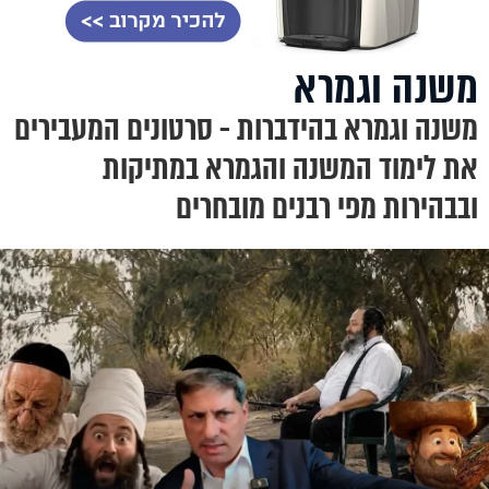
משנה וגמרא
משנה וגמרא בהידברות - סרטונים המעבירים
את לימוד המשנה והגמרא במתיקות
ובבהירות מפי רבנים מובחרים