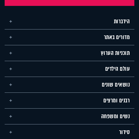
הידברות
מדורים באתר
תוכניות הערוץ
עולם הילדים
נושאים שונים
רבנים ומרצים
נשים ומשפחה
סידור