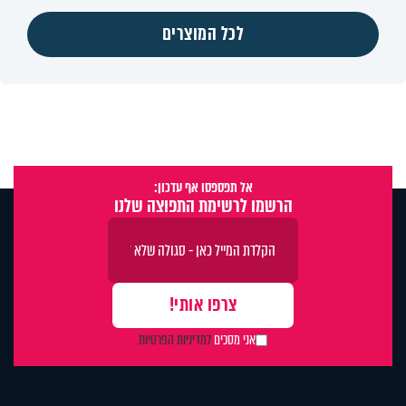
לכל המוצרים
אל תפספסו אף עדכון:
הרשמו לרשימת התפוצה שלנו
אני מסכים
למדיניות הפרטיות