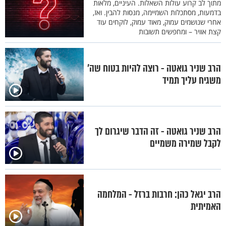
מתוך לב קרוע עולות השאלות. העיניים, מלאות
בדמעות, מסתכלות השמיימה, מנסות להבין. ואז,
אחרי שנושמים עמוק, מאוד עמוק, לוקחים עוד
קצת אוויר – ומחפשים תשובות
הרב שניר גואטה - רוצה להיות בטוח שה'
משגיח עליך תמיד
הרב שניר גואטה - זה הדבר שיגרום לך
לקבל שמירה משמיים
הרב יגאל כהן: חרבות ברזל - המלחמה
האמיתית