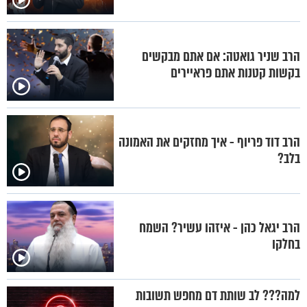
הרב שניר גואטה: אם אתם מבקשים
בקשות קטנות אתם פראיירים
הרב דוד פריוף - איך מחזקים את האמונה
בלב?
הרב יגאל כהן - איזהו עשיר? השמח
בחלקו
למה??? לב שותת דם מחפש תשובות