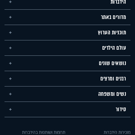
הידברות
מדורים באתר
תוכניות הערוץ
עולם הילדים
נושאים שונים
רבנים ומרצים
נשים ומשפחה
סידור
מזכירות הידברות
תרומות ושותפות בהידברות