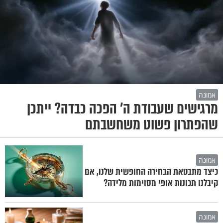
אמונה
מרגישים שעבודת ה' הפכה כבדה? ייתכן
שהפתרון פשוט משחשבתם
אמונה
כיצד מתבטאת הבחירה החופשית שלנו, אם
קיבלנו תכונות אופי מסוימות מלידה?
אמונה