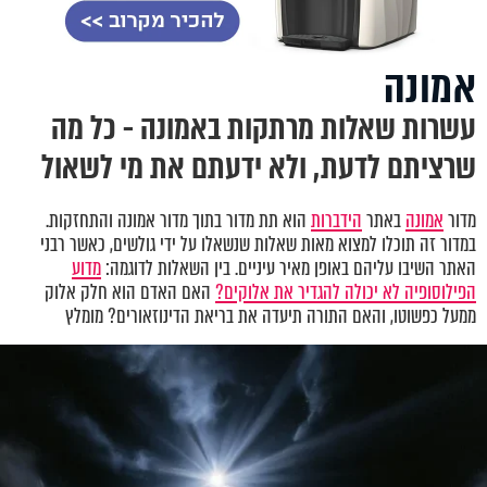
אמונה
עשרות שאלות מרתקות באמונה - כל מה
שרציתם לדעת, ולא ידעתם את מי לשאול
מדור
אמונה
באתר
הידברות
הוא תת מדור בתוך מדור אמונה והתחזקות.
במדור זה תוכלו למצוא מאות שאלות שנשאלו על ידי גולשים, כאשר רבני
האתר השיבו עליהם באופן מאיר עיניים. בין השאלות לדוגמה:
מדוע
הפילוסופיה לא יכולה להגדיר את אלוקים?
האם האדם הוא חלק אלוק
ממעל כפשוטו, והאם התורה תיעדה את בריאת הדינוזאורים? מומלץ