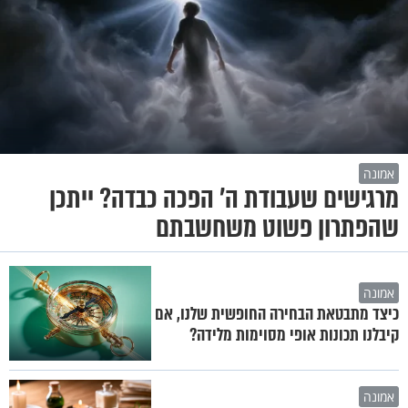
אמונה
מרגישים שעבודת ה' הפכה כבדה? ייתכן
שהפתרון פשוט משחשבתם
אמונה
כיצד מתבטאת הבחירה החופשית שלנו, אם
קיבלנו תכונות אופי מסוימות מלידה?
אמונה