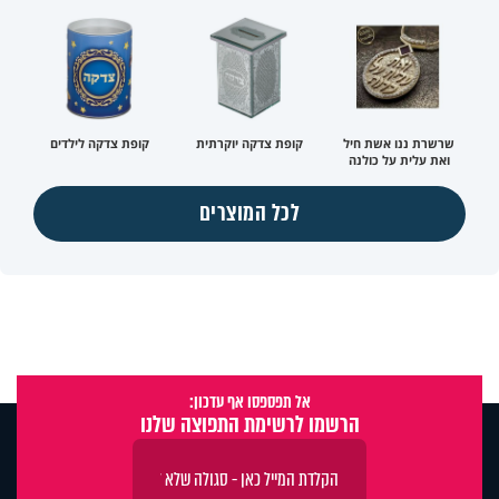
שרשרת ננו אשת חיל
קופת צדקה יוקרתית
קופת צדקה לילדים
ואת עלית על כולנה
לכל המוצרים
אל תפספסו אף עדכון:
הרשמו לרשימת התפוצה שלנו