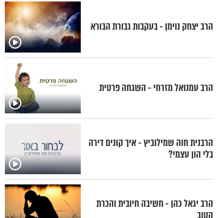
הרב יצחק נוימן - בעקבות גבורת הבורא
הרב עמנואל מזרחי - השגחה פרטית
הרבנית חוה שמילוביץ - איך קונים דירה
בלי הון עצמי?
הרב יגאל כהן - חשיבה חיובית והכרת
הטוב