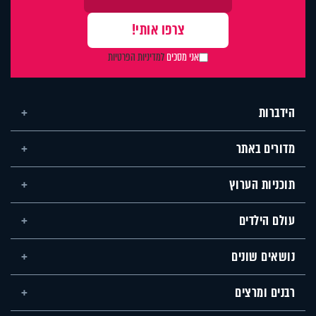
אני מסכים
למדיניות הפרטיות
הידברות
מדורים באתר
תוכניות הערוץ
עולם הילדים
נושאים שונים
רבנים ומרצים