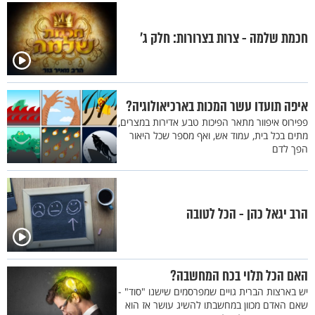
חכמת שלמה - צרות בצרורות: חלק ג'
איפה תועדו עשר המכות בארכיאולוגיה?
פפירוס איפוור מתאר הפיכות טבע אדירות במצרים,
מתים בכל בית, עמוד אש, ואף מספר שכל היאור
הפך לדם
הרב יגאל כהן - הכל לטובה
האם הכל תלוי בכח המחשבה?
יש בארצות הברית גויים שמפרסמים שישנו "סוד" -
שאם האדם מכוון במחשבתו להשיג עושר אז הוא