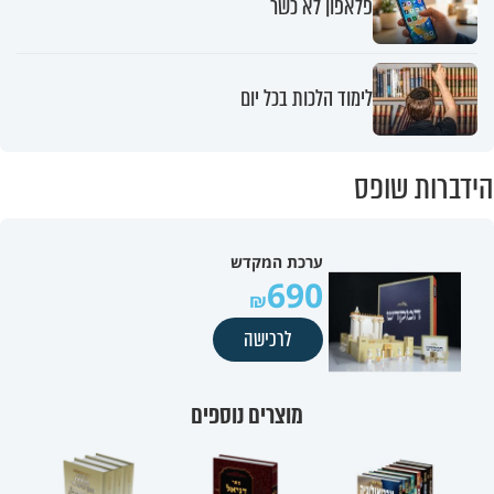
פלאפון לא כשר
לימוד הלכות בכל יום
הידברות שופס
ערכת המקדש
690
לרכישה
מוצרים נוספים