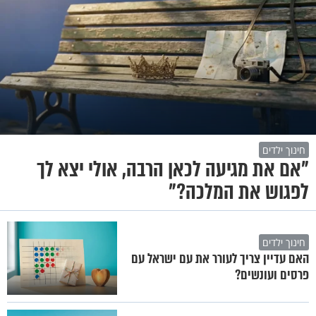
חינוך ילדים
"אם את מגיעה לכאן הרבה, אולי יצא לך
לפגוש את המלכה?"
חינוך ילדים
האם עדיין צריך לעורר את עם ישראל עם
פרסים ועונשים?