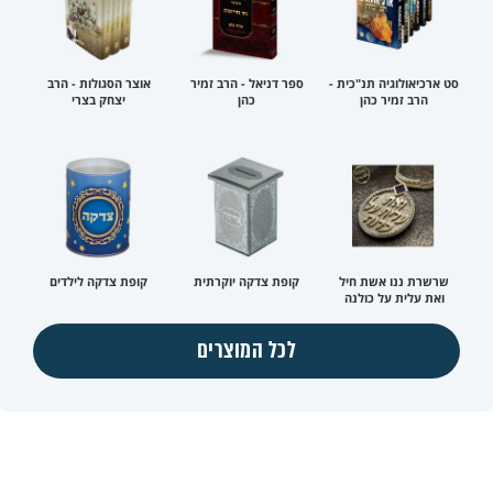
סט ארכיאולוגיה תנ"כית -
ספר דניאל - הרב זמיר
אוצר הסגולות - הרב
הרב זמיר כהן
כהן
יצחק בצרי
שרשרת ננו אשת חיל
קופת צדקה יוקרתית
קופת צדקה לילדים
ואת עלית על כולנה
לכל המוצרים