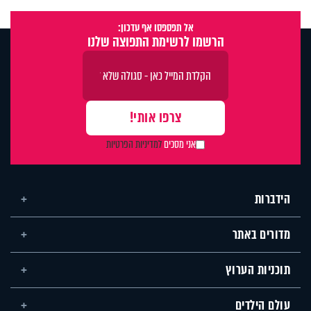
אל תפספסו אף עדכון:
הרשמו לרשימת התפוצה שלנו
אני מסכים
למדיניות הפרטיות
הידברות
מדורים באתר
תוכניות הערוץ
עולם הילדים