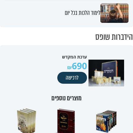
לימוד הלכות בכל יום
הידברות שופס
ערכת המקדש
690
לרכישה
מוצרים נוספים