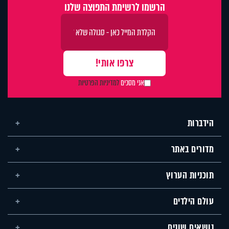
הרשמו לרשימת התפוצה שלנו
אני מסכים
למדיניות הפרטיות
הידברות
מדורים באתר
תוכניות הערוץ
עולם הילדים
נושאים שונים