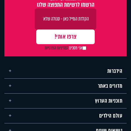
הרשמו לרשימת התפוצה שלנו
אני מסכים
למדיניות הפרטיות
הידברות
מדורים באתר
תוכניות הערוץ
עולם הילדים
נושאים שונים