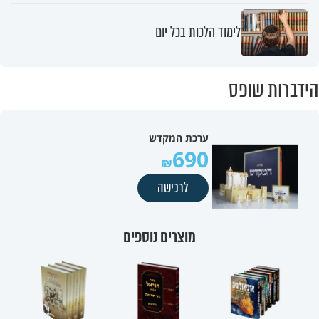
לימוד הלכות בכל יום
הידברות שופס
ערכת המקדש
690
לרכישה
מוצרים נוספים