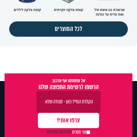
שרשרת ננו אשת חיל
קופת צדקה יוקרתית
קופת צדקה לילדים
ואת עלית על כולנה
לכל המוצרים
אל תפספסו אף עדכון:
הרשמו לרשימת התפוצה שלנו
אני מסכים
למדיניות הפרטיות