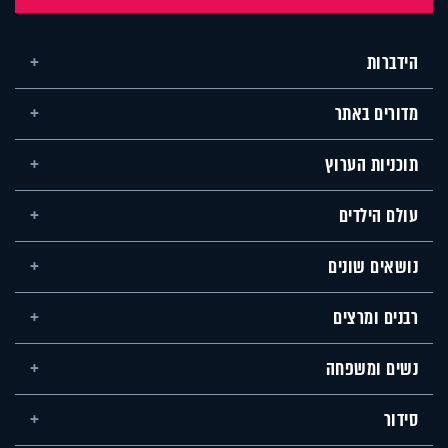
הידברות
מדורים באתר
תוכניות הערוץ
עולם הילדים
נושאים שונים
רבנים ומרצים
נשים ומשפחה
סידור