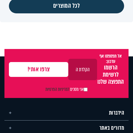
לכל המוצרים
אל תפספסו אף
עדכון:
הרשמו
לרשימת
התפוצה שלנו
אני מסכים
למדיניות הפרטיות
הידברות
מדורים באתר