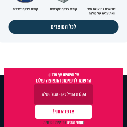
שרשרת ננו אשת חיל
קופת צדקה יוקרתית
קופת צדקה לילדים
ואת עלית על כולנה
לכל המוצרים
אל תפספסו אף עדכון:
הרשמו לרשימת התפוצה שלנו
אני מסכים
למדיניות הפרטיות