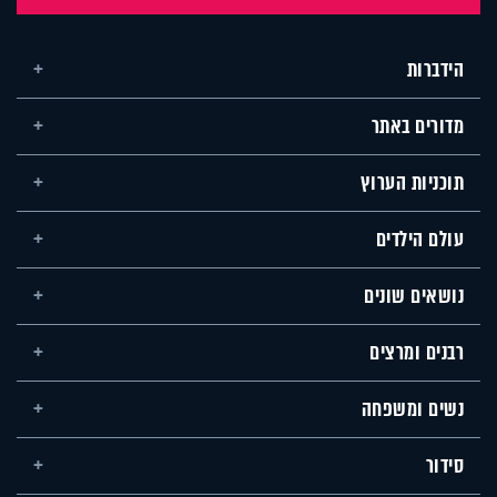
הידברות
מדורים באתר
תוכניות הערוץ
עולם הילדים
נושאים שונים
רבנים ומרצים
נשים ומשפחה
סידור