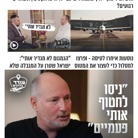
רגועים?
נוסעות איחרו לטיסה - ופרצו
"הגמגום לא מגדיר אותי":
למסלול כדי לעצור את המטוס
ישראל שטרן על המגבלה שלא
עוצרת אותו