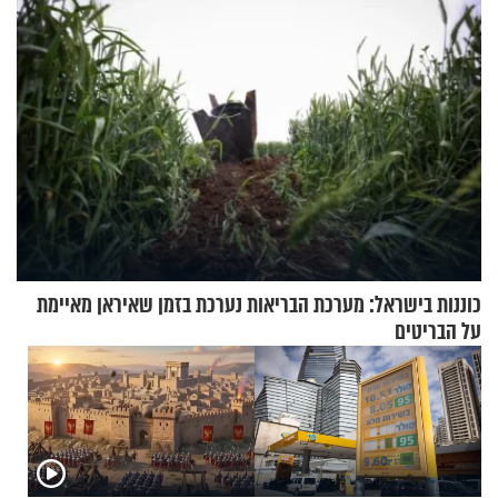
כוננות בישראל: מערכת הבריאות נערכת בזמן שאיראן מאיימת
על הבריטים