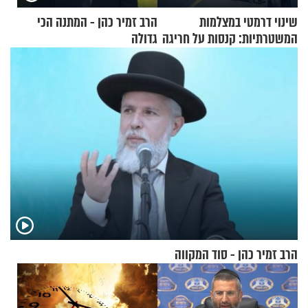
שינוי דרמטי במצלמות
הרב זמיר כהן - המתנה הכי
המשטרתיות: קנסות על חריגה
גדולה
קלה של מהירות
הרב זמיר כהן - סוד המקווה