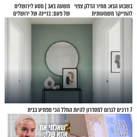
בשבוע הבא: מחיר הדלק צפוי
תשעה באב | מסע לירושלים
להתייקר משמעותית
של פעם: בניינה של ירושלים
7 דרכים לגרום למסדרון להיות החלל הכי מפתיע בבית