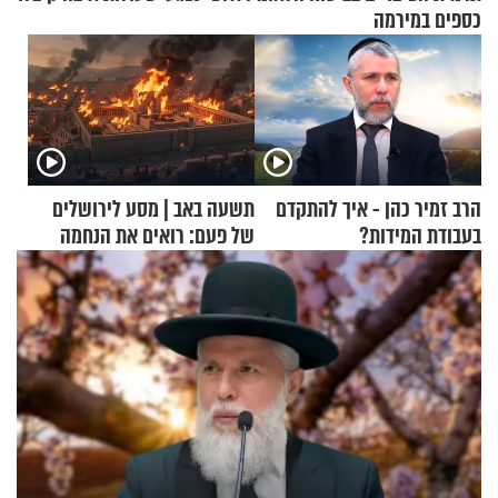
כספים במירמה
הרב זמיר כהן - איך להתקדם
תשעה באב | מסע לירושלים
בעבודת המידות?
של פעם: רואים את הנחמה