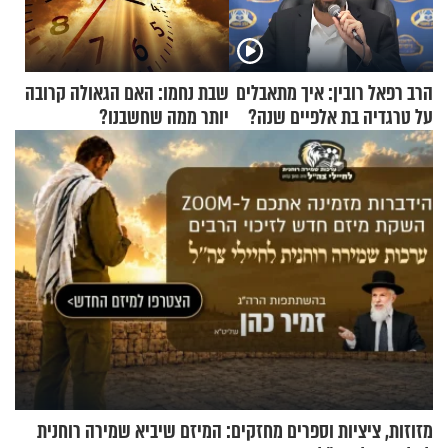
הרב רפאל רובין: איך מתאבלים
שבת נחמו: האם הגאולה קרובה
על טרגדיה בת אלפיים שנה?
יותר ממה שחשבנו?
מזוזות, ציציות וספרים מחזקים: המיזם שיביא שמירה רוחנית