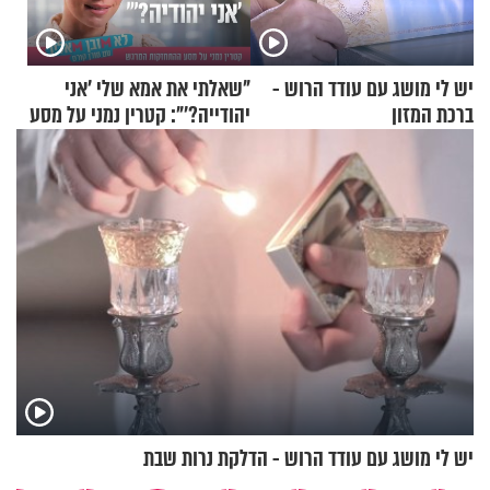
יש לי מושג עם עודד הרוש -
"שאלתי את אמא שלי 'אני
ברכת המזון
יהודייה?'": קטרין נמני על מסע
ההתחזקות המרגש
יש לי מושג עם עודד הרוש - הדלקת נרות שבת