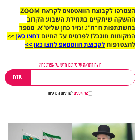
הצטרפו לקבוצת הוואטסאפ לקראת ZOOM
ההשקה שיתקיים בתחילת השבוע הקרוב
בהשתתפות הרה"ג זמיר כהן שליט"א. מספר
המקומות מוגבל! לפרטים על המיזם
לחצו כאן
>>
להצטרפות
לקבוצת הווטסאפ לחצו כאן >>
רוצה התראה על כל תוכן חדש של אפרת כהן?
אני מסכים
למדיניות הפרטיות