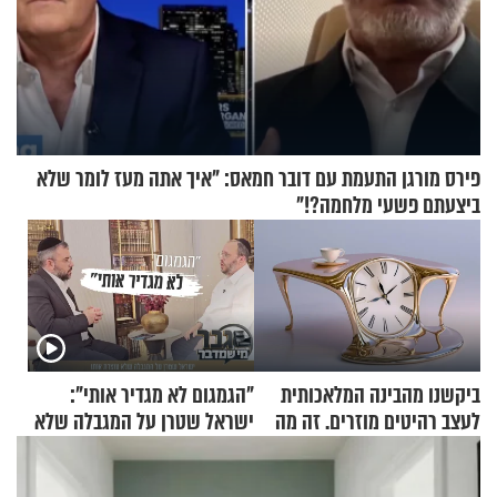
פירס מורגן התעמת עם דובר חמאס: "איך אתה מעז לומר שלא
ביצעתם פשעי מלחמה?!"
ביקשנו מהבינה המלאכותית
"הגמגום לא מגדיר אותי":
לעצב רהיטים מוזרים. זה מה
ישראל שטרן על המגבלה שלא
שיצא
עוצרת אותו