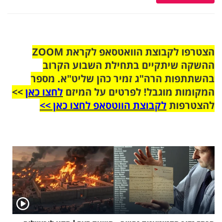
הצטרפו לקבוצת הוואטסאפ לקראת ZOOM
ההשקה שיתקיים בתחילת השבוע הקרוב
בהשתתפות הרה"ג זמיר כהן שליט"א. מספר
המקומות מוגבל! לפרטים על המיזם
לחצו כאן
>>
להצטרפות
לקבוצת הווטסאפ לחצו כאן >>