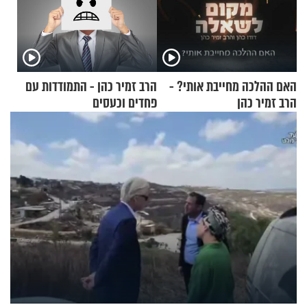
האם ההלכה מחייבת אותי? -
הרב זמיר כהן - התמודדות עם
הרב זמיר כהן
פחדים וכעסים