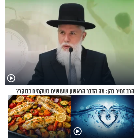
גרוסמן בשיחה מיוחדת
הרב זמיר כהן: מה הדבר הראשון שעושים כשקמים בבוקר?