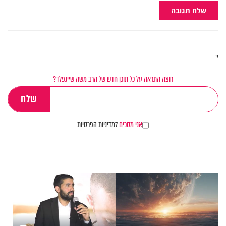
שלח תגובה
''
רוצה התראה על כל תוכן חדש של הרב משה שיינפלד?
אני מסכים
למדיניות הפרטיות