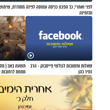
לפני ואחרי: כך הפכנו כניסה עמוסה לפינה מסודרת, שימוש
ומזמינה
שאלות ותשובות לגולשי פייסבוק - הרב
תשעה באב | מסע
זמיר כהן
מתחת לרחובות י