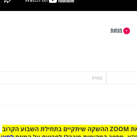
מנחות
הצטרפו לקבוצת הוואטסאפ לקראת ZOOM ההשקה שיתקיים בתחילת השבוע הקרוב