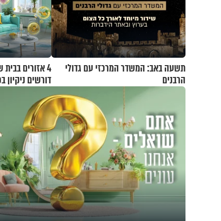
תשעה באב: המשדר המרכזי עם גדולי
4 אזורים בבית 
הרבנים
דורשים ניקיון ב