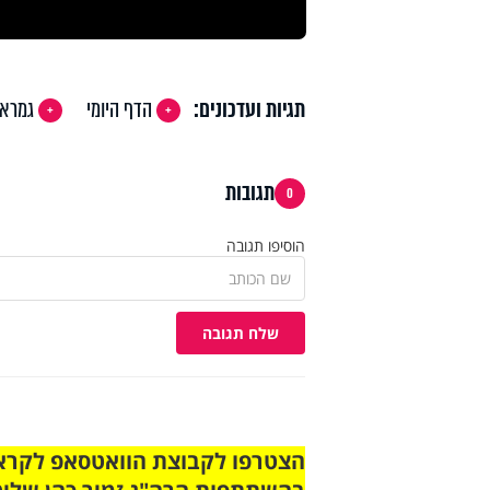
תגיות ועדכונים:
הדף היומי
גמרא
תגובות
0
הוסיפו תגובה
שלח תגובה