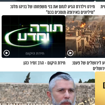
ית
חירט וילדרס הגיע לנחם את בני משפחתו של בניהו מלט:
"מיליונים באירופה תומכים בכם"
 לירושלים של פעם:
חידת היקום - הרב זמיר כהן
רושלים