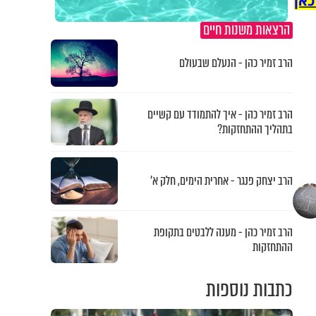
כאן
הרצאות משנות חיים
הרב זמיר כהן - הנעלם שבעולם
הרב זמיר כהן - איך להתמודד עם קשיים
בתהליך ההתחזקות?
הרב יצחק פנגר - אחרית הימים, חלק א’
הרב זמיר כהן - מענה ללבטים בתקופת
ההתחזקות
כתבות נוספות