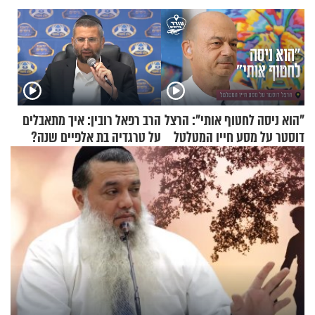
"הוא ניסה לחטוף אותי": הרצל
הרב רפאל רובין: איך מתאבלים
דוסטר על מסע חייו המטלטל
על טרגדיה בת אלפיים שנה?