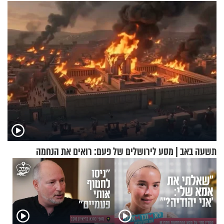
תשעה באב | מסע לירושלים של פעם: רואים את הנחמה