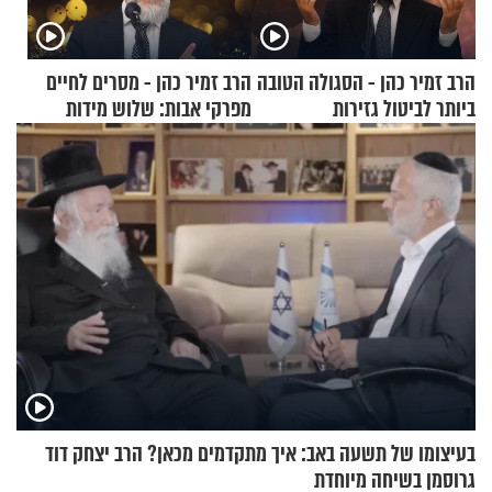
הרב זמיר כהן - הסגולה הטובה
הרב זמיר כהן - מסרים לחיים
ביותר לביטול גזירות
מפרקי אבות: שלוש מידות
בסיסיות
בעיצומו של תשעה באב: איך מתקדמים מכאן? הרב יצחק דוד
גרוסמן בשיחה מיוחדת