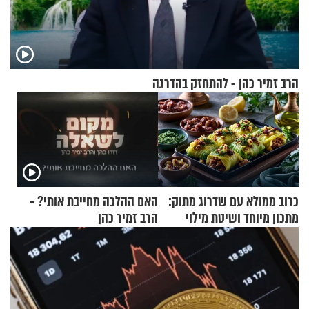
הרב זמיר כהן - להתחזק בהדרגה
כרוב ממולא עם שדרוג מתוק:
האם ההלכה מחייבת אותי? -
מתכון מיוחד ושיטת מילוי
הרב זמיר כהן
שאתם חייבים לנסות