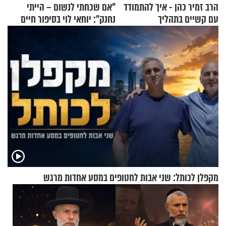
הרב זמיר כהן - איך להתמודד
"אם שכחתי לנשום – הייתי
עם קשיים בתהליך
נחנק": יוחאי לוי בסיפור חיים
ההתחזקות?
מעורר השראה
מקפלן לכותל: שני אבות לחטופים במסע אחדות מרגש