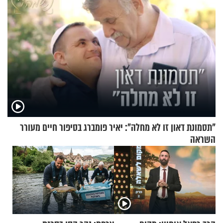
"תסמונת דאון זו לא מחלה": יאיר פומברג בסיפור חיים מעורר
השראה