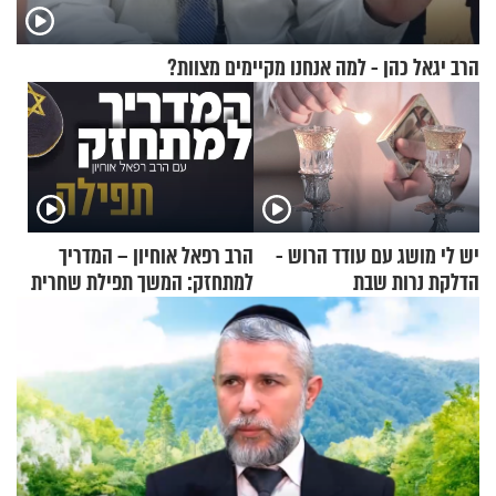
הרב יגאל כהן - למה אנחנו מקיימים מצוות?
יש לי מושג עם עודד הרוש -
הרב רפאל אוחיון – המדריך
הדלקת נרות שבת
למתחזק: המשך תפילת שחרית
מאשרי ועד עלינו