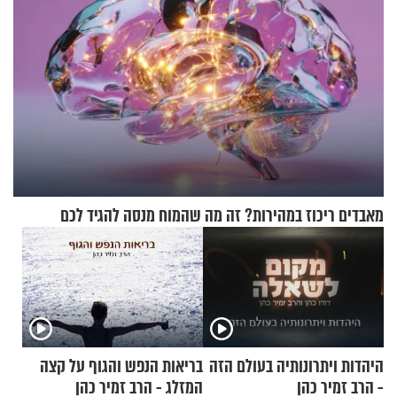
מאבדים ריכוז במהירות? זה מה שהמוח מנסה להגיד לכם
היהדות ויתרונותיה בעולם הזה
בריאות הנפש והגוף על קצה
- הרב זמיר כהן
המזלג - הרב זמיר כהן