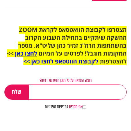
הצטרפו לקבוצת הוואטסאפ לקראת ZOOM
ההשקה שיתקיים בתחילת השבוע הקרוב
בהשתתפות הרה"ג זמיר כהן שליט"א. מספר
המקומות מוגבל! לפרטים על המיזם
לחצו כאן
>>
להצטרפות
לקבוצת הווטסאפ לחצו כאן >>
רוצה התראה על כל תוכן חדש של דרשו?
אני מסכים
למדיניות הפרטיות