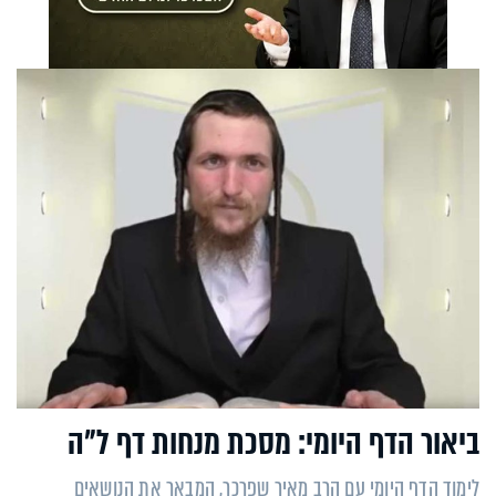
ביאור הדף היומי: מסכת מנחות דף ל"ה
לימוד הדף היומי עם הרב מאיר שפרכר, המבאר את הנושאים