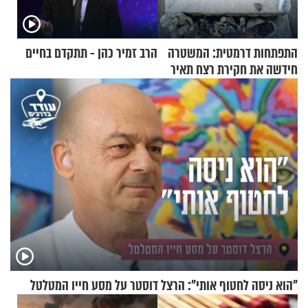
התפתחות דרמטית: המשטרה
הרב זמיר כהן - תתקדם בחיים
חידשה את חקירת רצח תאיר
ראדה
"הוא ניסה לחטוף אותי": הרצל דוסטר על מסע חייו המטלטל