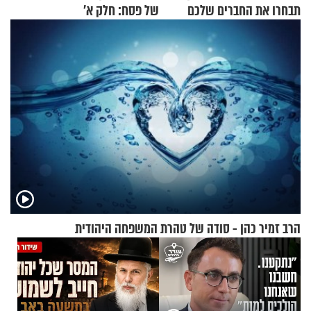
תבחרו את החברים שלכם
של פסח: חלק א’
בחיים
הרב זמיר כהן - סודה של טהרת המשפחה היהודית