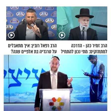
הרב זמיר כהן - הדרכה
הרב רפאל רובין: איך מתאבלים
למתחזקים: מתי נכון להתחיל
על טרגדיה בת אלפיים שנה?
עם לבישת הציצית?