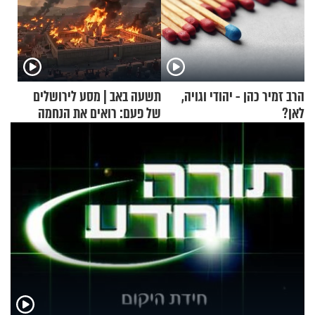
הרב זמיר כהן - יהודי וגויה,
תשעה באב | מסע לירושלים
לאן?
של פעם: רואים את הנחמה