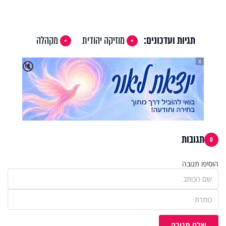
Video
תגיות ועדכונים:
מוזיקה יהודית
מקהלה
X
🔇
תגובות
0
הוסיפו תגובה
שלח תגובה