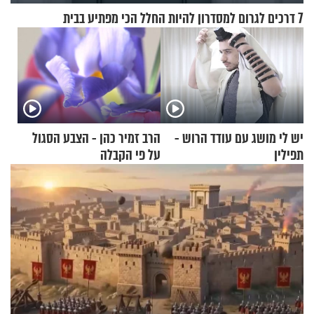
7 דרכים לגרום למסדרון להיות החלל הכי מפתיע בבית
יש לי מושג עם עודד הרוש -
הרב זמיר כהן - הצבע הסגול
תפילין
על פי הקבלה