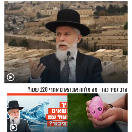
מעורר השראה
לנהוג כבר יותר מ-120 שנה
הרב זמיר כהן - מה מלווה את האדם אחרי 120 שנה?