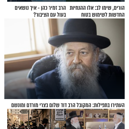
הורים, שימו לב: אלו ההנחיות
הרב זמיר כהן - איך נושאים
החדשות לשימוש בטוח
בעול עם הציבור?
בסקווישי לאחר מקרי אשפוז
העתירו בתפילות: המקובל הרב דוד שלום בצרי מורדם ומונשם