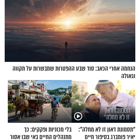
הנחמה אחרי הכאב: סוד שבע ההפטרות שמבשרות על תקווה
וגאולה
"תסמונת דאון זו לא מחלה":
בלי מכוניות ופקקים: כך
יאיר פומברג בסיפור חיים
מתנהלים החיים באי שבו אסור