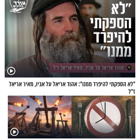
"לא הספקתי להיפרד ממנו": אהוד אריאל על אביו, מאיר אריאל
ז"ל