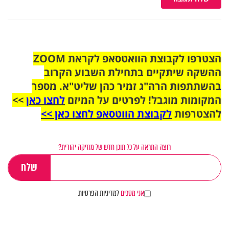
הצטרפו לקבוצת הוואטסאפ לקראת ZOOM
ההשקה שיתקיים בתחילת השבוע הקרוב
בהשתתפות הרה"ג זמיר כהן שליט"א. מספר
המקומות מוגבל! לפרטים על המיזם
לחצו כאן
>>
להצטרפות
לקבוצת הווטסאפ לחצו כאן >>
רוצה התראה על כל תוכן חדש של מוזיקה יהודית?
אני מסכים
למדיניות הפרטיות