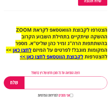
שלח תגובה
הצטרפו לקבוצת הוואטסאפ לקראת ZOOM
ההשקה שיתקיים בתחילת השבוע הקרוב
בהשתתפות הרה"ג זמיר כהן שליט"א. מספר
המקומות מוגבל! לפרטים על המיזם
לחצו כאן
>>
להצטרפות
לקבוצת הווטסאפ לחצו כאן >>
רוצה התראה על כל תוכן חדש של רץ ברשת?
אני מסכים
למדיניות הפרטיות