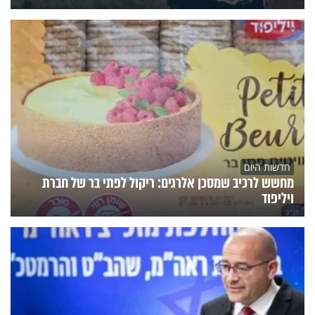
חדשות היום
מחשש לרכיב שמסכן אלרגים: ריקול לפתי בר של חברת
ויליפוד