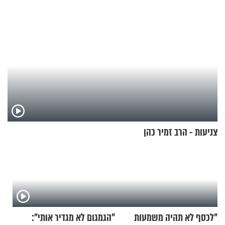
צניעות - הרב זמיר כהן
"לכסף לא תהיה משמעות
"הגמגום לא מגדיר אותי":