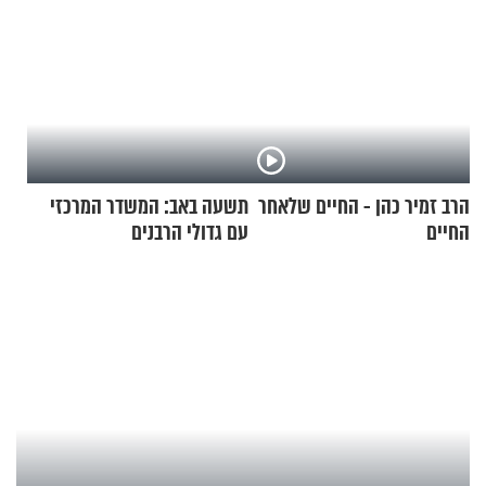
הרב זמיר כהן - החיים שלאחר
תשעה באב: המשדר המרכזי
החיים
עם גדולי הרבנים