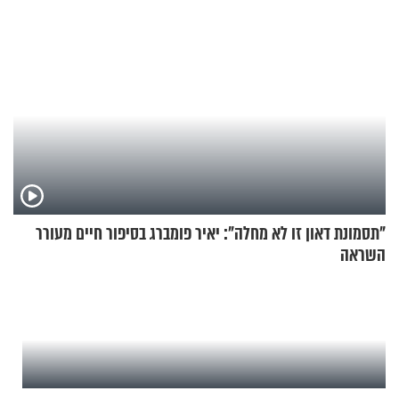
"תסמונת דאון זו לא מחלה": יאיר פומברג בסיפור חיים מעורר
השראה