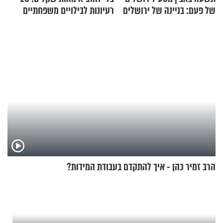
של פעם: בניינה של ירושלים
רעיונות לבילויים משפחתיים
כמעט בחינם
הרב זמיר כהן - איך להתקדם בעבודת המידות?