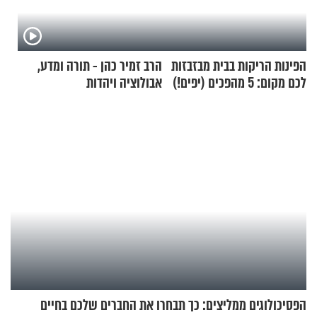
הפינות הריקות בבית מבזבזות
הרב זמיר כהן - תורה ומדע,
לכם מקום: 5 מהפכים (יפים!)
אבולוציה ויהדות
שאפשר לעשות כבר היום
הפסיכולוגים ממליצים: כך תבחרו את החברים שלכם בחיים