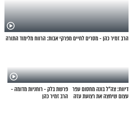
הרב זמיר כהן - מסרים לחיים מפרקי אבות: הרווח מלימוד התורה
דיווח: צה"ל בונה מחסום עפר
פרשת בלק - רוחניות מדומה -
עצום שיחצה את רצועת עזה
הרב זמיר כהן
לשניים