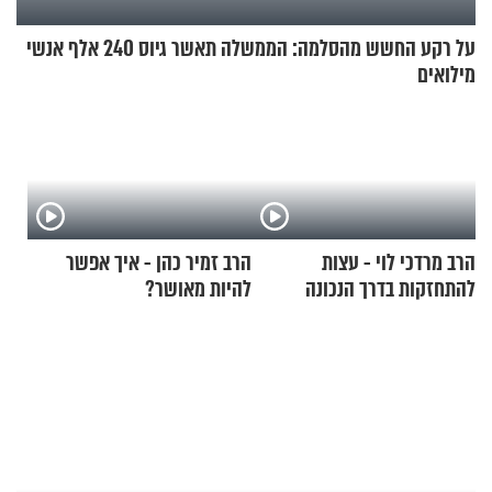
על רקע החשש מהסלמה: הממשלה תאשר גיוס 240 אלף אנשי
מילואים
הרב מרדכי לוי - עצות
הרב זמיר כהן - איך אפשר
להתחזקות בדרך הנכונה
להיות מאושר?