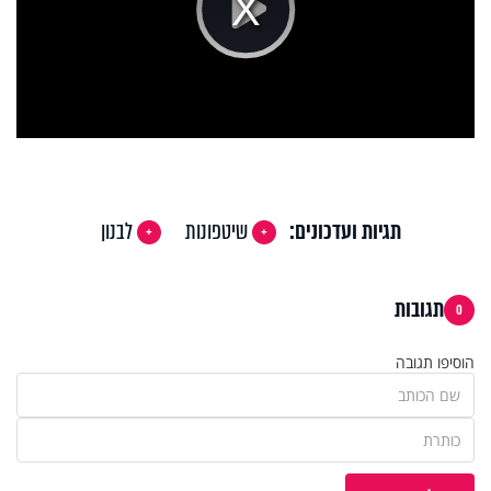
Play
Video
תגיות ועדכונים:
שיטפונות
לבנון
תגובות
0
הוסיפו תגובה