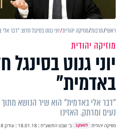
ראשי
תרבות
מוזיקה יהודית
יוני גנוט בסינגל חדש: "דבר אלי 
מוזיקה יהודית
יוני גנוט בסינגל ח
באדמית"
"דבר אלי באדמית" הוא שיר הנושא מתוך אל
נעים ומרתק. האזינו
מוזיקה יהודית
ב' שבט התשע"ח
|
18.01.18
|
עודכן
:06
למעקב