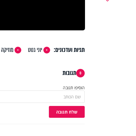
תגיות ועדכונים:
יוני גנוט
מוזיקה 
תגובות
0
הוסיפו תגובה
שלח תגובה