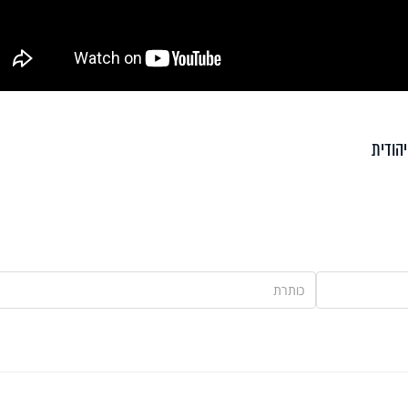
יהודית