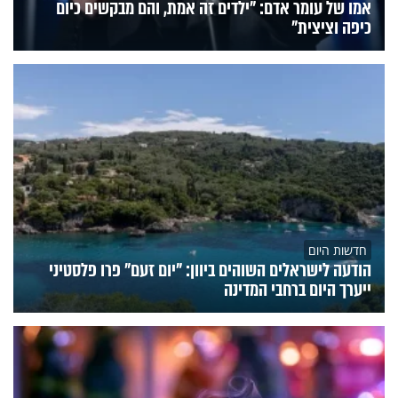
אמו של עומר אדם: "ילדים זה אמת, והם מבקשים כיום
כיפה וציצית"
חדשות היום
הודעה לישראלים השוהים ביוון: "יום זעם" פרו פלסטיני
ייערך היום ברחבי המדינה