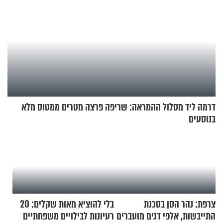
דרמה ליד מסלול ההמראה: שריפה פרצה מטרים ממטוס מלא
בנוסעים
צרפת: נהר הסן בסכנת
בלי להוציא מאות שקלים: 20
התייבשות, אלפי דגים מועברים
רעיונות לבילויים משפחתיים