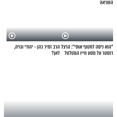
השראה
"הוא ניסה לחטוף אותי": הרצל
הרב זמיר כהן - יהודי וגויה,
דוסטר על מסע חייו המטלטל
לאן?