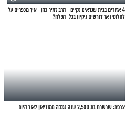
4 אזורים בבית שנראים נקיים
הרב זמיר כהן - איך מכפרים על
לחלוטין אך דורשים ניקיון בכל
הפלה?
סוף שבוע
צרפת: שרשרת בת 2,500 שנה נגנבה ממוזיאון לאור היום