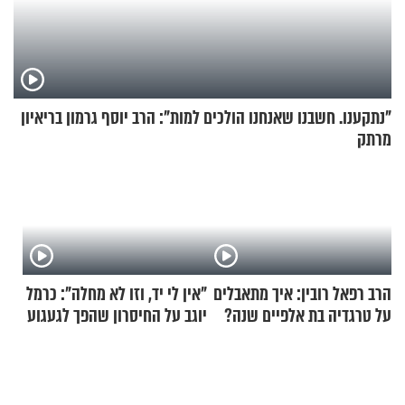
"נתקענו. חשבנו שאנחנו הולכים למות": הרב יוסף גרמון בריאיון
מרתק
הרב רפאל רובין: איך מתאבלים
"אין לי יד, וזו לא מחלה": כרמל
על טרגדיה בת אלפיים שנה?
יוגב על החיסרון שהפך לגעגוע