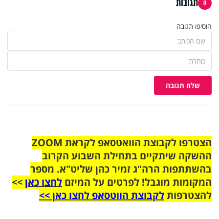
תגובות
0
הוסיפו תגובה
שלח תגובה
הצטרפו לקבוצת הוואטסאפ לקראת ZOOM
ההשקה שיתקיים בתחילת השבוע הקרוב
בהשתתפות הרה"ג זמיר כהן שליט"א. מספר
המקומות מוגבל! לפרטים על המיזם
לחצו כאן
>>
להצטרפות
לקבוצת הווטסאפ לחצו כאן >>