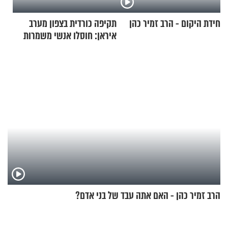
חידת היקום - הרב זמיר כהן
תקיפה כורדית בצפון מערב
איראן: חוסלו אנשי משמרות
המהפכה
הרב זמיר כהן - האם אתה עבד של בני אדם?