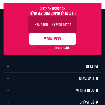
אל תפספסו אף עדכון:
הרשמו לרשימת התפוצה שלנו
אני מסכים
למדיניות הפרטיות
הידברות
מדורים באתר
תוכניות הערוץ
עולם הילדים