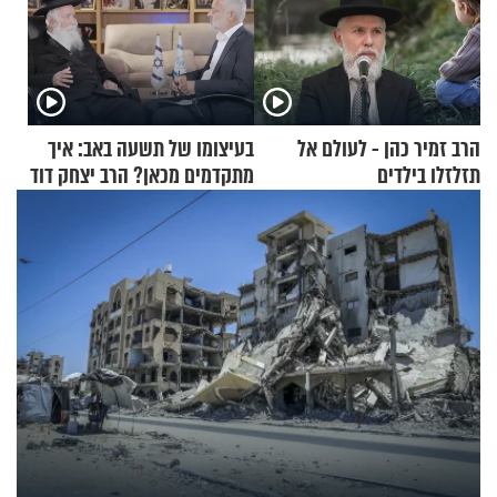
הרב זמיר כהן - לעולם אל
בעיצומו של תשעה באב: איך
תזלזלו בילדים
מתקדמים מכאן? הרב יצחק דוד
גרוסמן בשיחה מיוחדת