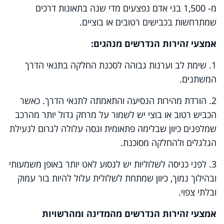
מ- 1,500 בני אדם נפצעים מדי שנה בתאונות דרכים
שמתרחשות בכבישים רטובים או בוציים.
אמצעי זהירות הנדרשים מנהגים:
1. שימת לב וערנות גבוהה לסכנת החלקה בתנאי הדרך
המשתנים.
2. הורדת מהירות הנסיעה והתאמתה לתנאי הדרך. כאשר
הכביש רטוב או בוצי יש לשמור על מרחק גדול יותר מהרכב
שמלפנים כיוון שבלימה פתאומית וגסה עלולה לגרום לנעילת
הגלגלים ולהחלקה מסוכנת.
3. לפני כניסה לשלוליות יש לנסוע לאט יותר באופן משמעותי
ובהילוך נמוך, כיוון שמתחת לשלולית עלול להיות בור עמוק
ובלתי צפוי.
אמצעי זהירות הנדרשים מהמדינה ומהרשויות