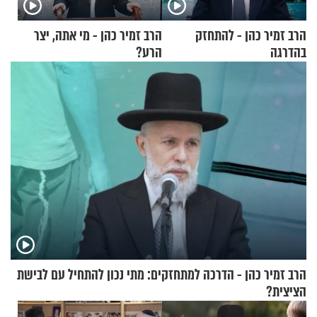
הרב זמיר כהן - להתחזק
הרב זמיר כהן - מי אתה, יצר
בהדרגה
הרע?
הרב זמיר כהן - הדרכה למתחזקים: מתי נכון להתחיל עם לבישת
הציצית?