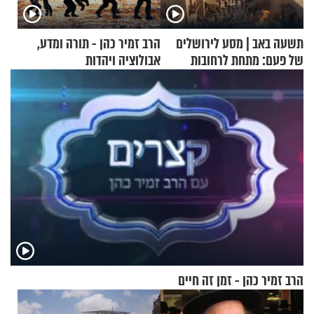
תשעה באב | מסע לירושלים
הרב זמיר כהן - תורה ומדע,
של פעם: מתחת לרחובות
אבולוציה ויהדות
ירושלים
הרב זמיר כהן - זמן זה חיים