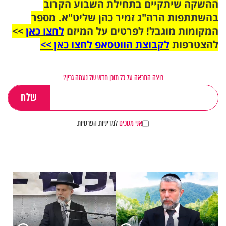
ההשקה שיתקיים בתחילת השבוע הקרוב
בהשתתפות הרה"ג זמיר כהן שליט"א. מספר
המקומות מוגבל! לפרטים על המיזם
לחצו כאן
>>
להצטרפות
לקבוצת הווטסאפ לחצו כאן >>
רוצה התראה על כל תוכן חדש של נעמה גרין?
אני מסכים
למדיניות הפרטיות