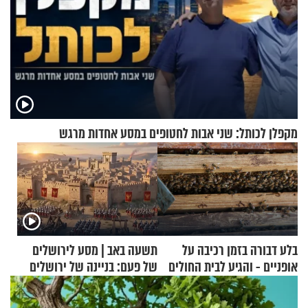
מקפלן לכותל: שני אבות לחטופים במסע אחדות מרגש
בלע דבורה בזמן רכיבה על
תשעה באב | מסע לירושלים
אופניים - והגיע לבית החולים
של פעם: בניינה של ירושלים
במצב מסכן חיים