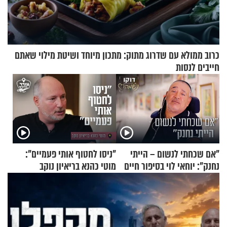
כרוב ממולא עם שדרוג מתוק: מתכון מיוחד ושיטת מילוי שאתם
חייבים לנסות
"אם שכחתי לנשום – הייתי
"ניסו לחטוף אותי פעמיים":
נחנק": יוחאי לוי בסיפור חיים
מוטי כהנא בריאיון נוקב
מעורר השראה