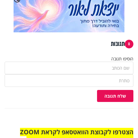
תגובות
0
הוסיפו תגובה
שלח תגובה
הצטרפו לקבוצת הוואטסאפ לקראת ZOOM