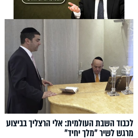
לכבוד השבת העולמית: אלי הרצליך בביצוע
מרגש לשיר "מלך יחיד"