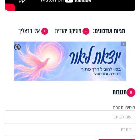
תגיות ועדכונים:
מוזיקה יהודית
אלי הרצליך
X
🔇
תגובות
0
הוסיפו תגובה