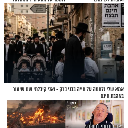
בתלת־אופנועים סולאריים
אמא שלי נלחמה על חייה בבני ברק - ואני קיבלתי שם שיעור
באהבת חינם