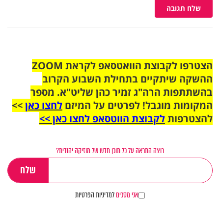
שלח תגובה
הצטרפו לקבוצת הוואטסאפ לקראת ZOOM
ההשקה שיתקיים בתחילת השבוע הקרוב
בהשתתפות הרה"ג זמיר כהן שליט"א. מספר
המקומות מוגבל! לפרטים על המיזם
לחצו כאן
>>
להצטרפות
לקבוצת הווטסאפ לחצו כאן >>
רוצה התראה על כל תוכן חדש של מוזיקה יהודית?
אני מסכים
למדיניות הפרטיות