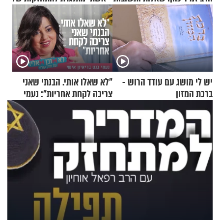
יש לי מושג עם עודד הרוש -
"לא שאלו אותי. הבנתי שאני
ברכת המזון
צריכה לקחת אחריות": נעמי
בנט בריאיון אישי