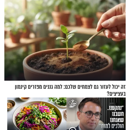
זה יכול לעזור גם לצמחים שלכם: למה גננים מפזרים קינמון
בעציצים?