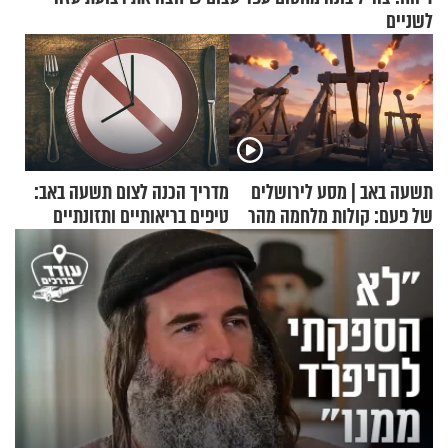
לשניים
תשעה באב | מסע לירושלים
מדריך הכנה לצום תשעה באב:
של פעם: קולות מלחמה מהר
טיפים בריאותיים ותזונתיים
הזיתים
לשמירה על הגוף