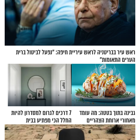
ראש עיר בבריטניה לראש עיריית חיפה: ״נפעל לביטול ברית
הערים התאומות״
גבינה בתוך בטטה: מה עומד
7 דרכים לגרום למסדרון להיות
מאחורי ארוחת הצהריים
החלל הכי מפתיע בבית
שכבשה את הרשת?