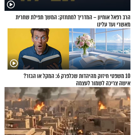
הרב רפאל אוחיון – המדריך למתחזק: המשך תפילת שחרית
מאשרי ועד עלינו
10 משפטי חיזוק מהיהדות שכל
פרק 6: המקל או הגזר?
אישה צריכה לשמור לעצמה