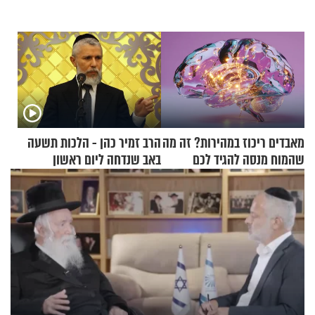
מאבדים ריכוז במהירות? זה מה
הרב זמיר כהן - הלכות תשעה
שהמוח מנסה להגיד לכם
באב שנדחה ליום ראשון