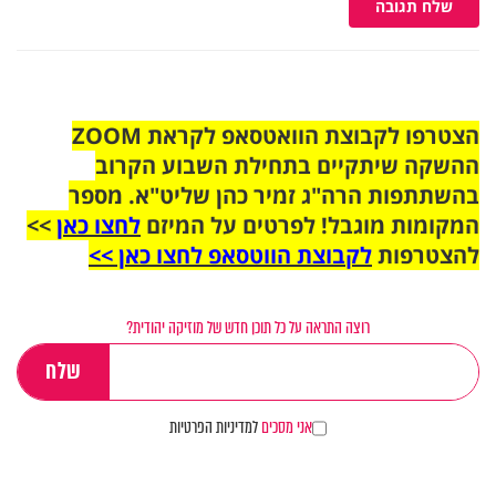
שלח תגובה
הצטרפו לקבוצת הוואטסאפ לקראת ZOOM
ההשקה שיתקיים בתחילת השבוע הקרוב
בהשתתפות הרה"ג זמיר כהן שליט"א. מספר
המקומות מוגבל! לפרטים על המיזם
לחצו כאן
>>
להצטרפות
לקבוצת הווטסאפ לחצו כאן >>
רוצה התראה על כל תוכן חדש של מוזיקה יהודית?
אני מסכים
למדיניות הפרטיות