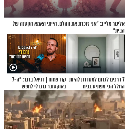
אלינור מלייב: "אני זוכרת את ההלם. הייתי האמא הקטנה של
הבית"
7 דרכים לגרום למסדרון להיות
קוד פתוח | דניאל ברגר: "ה-7
החלל הכי מפתיע בבית
באוקטובר גרם לי לחפש
תשובות"