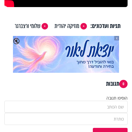
תגיות ועדכונים:
מוזיקה יהודית
שלומי ורצברגר
X
🔇
תגובות
0
הוסיפו תגובה