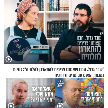
"שבר גדול. הבנו שאנחנו צריכים להתארגן להלוויה": זוגיות
במבחן, הפעם עם מרים וגד דנינו