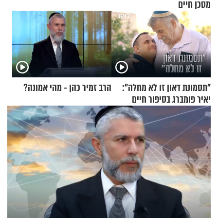
מסכן חיים
"תסמונת דאון זו לא מחלה":
הרב זמיר כהן - מהי אמונה?
יאיר פומברג בסיפור חיים
מעורר השראה