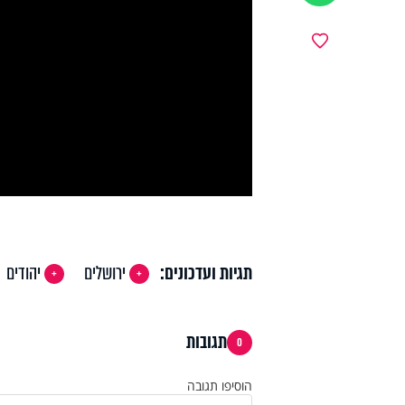
y
מועדפים
deo
תגיות ועדכונים:
ירושלים
יהודים
תגובות
0
הוסיפו תגובה