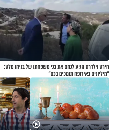
חירט וילדרס הגיע לנחם את בני משפחתו של בניהו מלט:
"מיליונים באירופה תומכים בכם"