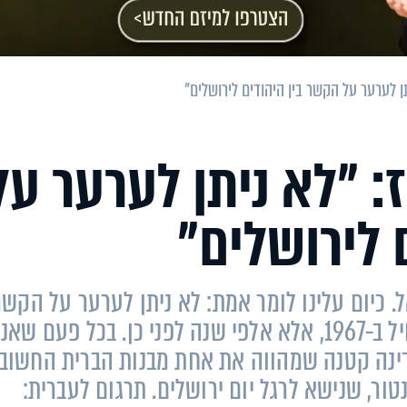
ן לערער על הקשר בין היהודים לירושלים"
: "לא ניתן לערער על
 לירושלים"
 כיום עלינו לומר אמת: לא ניתן לערער על הקשר
בין העם היהודי לירושלים. הקשר לא התחיל ב-1967, אלא אלפי שנה לפני כן. בכל פעם שאנ
דינה קטנה שמהווה את אחת מבנות הברית החשוב
ר, שנישא לרגל יום ירושלים. תרגום לעברית: