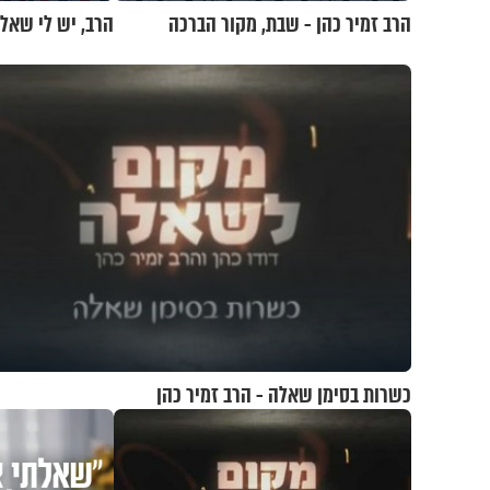
הרב זמיר כהן - שבת, מקור הברכה
הרב, יש לי שאל
כשרות בסימן שאלה - הרב זמיר כהן