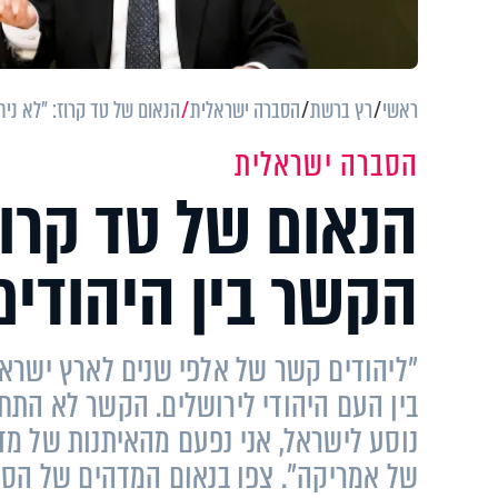
ראשי
רץ ברשת
הסברה ישראלית
הנאום של טד קרוז: "לא נית
הסברה ישראלית
הנאום של טד קרוז
הקשר בין היהודים
"ליהודים קשר של אלפי שנים לארץ ישראל.
נוסע לישראל, אני נפעם מהאיתנות של מ
של אמריקה". צפו בנאום המדהים של הסנטו