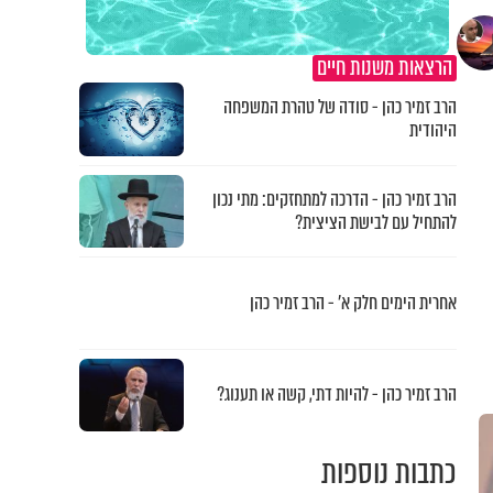
הרצאות משנות חיים
הרב זמיר כהן - סודה של טהרת המשפחה
היהודית
הרב זמיר כהן - הדרכה למתחזקים: מתי נכון
להתחיל עם לבישת הציצית?
אחרית הימים חלק א’ - הרב זמיר כהן
הרב זמיר כהן - להיות דתי, קשה או תענוג?
כתבות נוספות