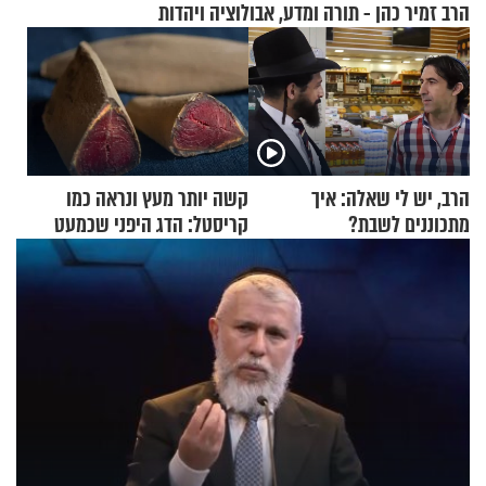
הרב זמיר כהן - תורה ומדע, אבולוציה ויהדות
הרב, יש לי שאלה: איך
קשה יותר מעץ ונראה כמו
מתכוננים לשבת?
קריסטל: הדג היפני שכמעט
בלתי אפשרי לחתוך