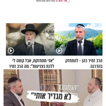
אני מסכים
למדיניות הפרטיות
הרב זמיר כהן - להתחזק
"אני מתחזקת, אבל קשה לי
בהדרגה
ללכת בצניעות": מה הרב זמיר
כהן המליץ לה לעשות?