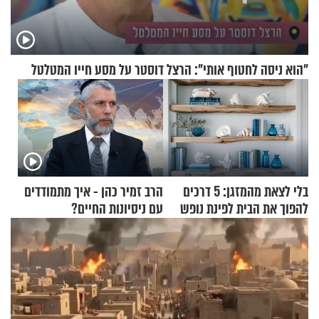
"הוא ניסה לחטוף אותי": הרצל דוסטר על מסע חייו המטלטל
בלי לצאת מהמזגן: 5 דרכים
הרב זמיר כהן - איך מתמודדים
להפוך את הבית לפינת נופש
עם ניסיונות החיים?
מעוצבת