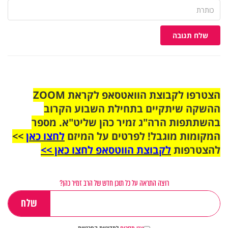
שלח תגובה
הצטרפו לקבוצת הוואטסאפ לקראת ZOOM
ההשקה שיתקיים בתחילת השבוע הקרוב
בהשתתפות הרה"ג זמיר כהן שליט"א. מספר
המקומות מוגבל! לפרטים על המיזם
לחצו כאן
>>
להצטרפות
לקבוצת הווטסאפ לחצו כאן >>
רוצה התראה על כל תוכן חדש של הרב זמיר כהן?