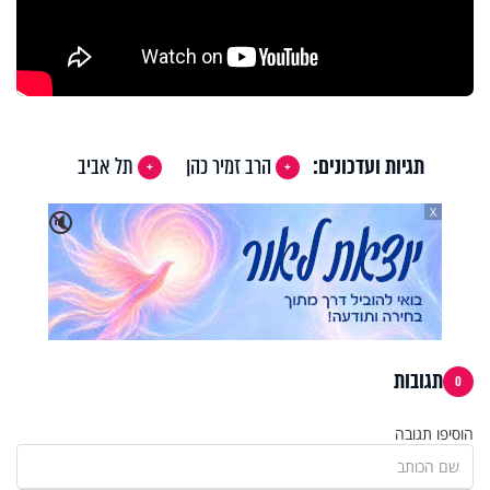
תגיות ועדכונים:
הרב זמיר כהן
תל אביב
X
🔇
תגובות
0
הוסיפו תגובה