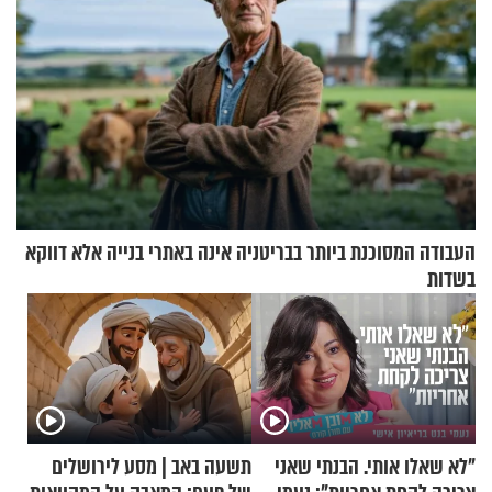
העבודה המסוכנת ביותר בבריטניה אינה באתרי בנייה אלא דווקא
בשדות
"לא שאלו אותי. הבנתי שאני
תשעה באב | מסע לירושלים