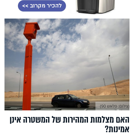
(צילום: פלאש 90)
האם מצלמות המהירות של המשטרה אינן
אמינות?