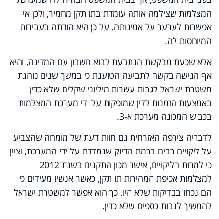
המצלמות שצילמה אותה עומדת בתו תקן מחמיר, ולכן אין
אפשרות לערער על אמינותה. על כן היא הודתה בעבירות
המיוחסות לה.
אלא שכעת מבקשת הנתבעת לבוא חשבון עם המדינה, והיא
אף הגישה בקשה לתביעה הטוענת כי במשך שנים נוהגת
משטרת ישראל לגבות עשרות מיליוני שקלים שלא כדין
באמצעות הזמנות לדין שמופקות על ידי מערכת המצלמות
בכביש המכונה מערכת א-3.
לדבריה צירפה האזרחית גם חוות דעת של מומחה שהצביע
על ליקויים רבים ברמת הדיוק שנמדדת על ידי המערכת, וציין
כי למרות הליקויים, אישר מכון התקנים בשנת 2012
למצלמות אכיפת המהירות תו תקן, כאשר אנשיו מעידים כי
הם נכחו בבדיקות שלא היו. כך הוא אפשר למשטרת ישראל
להמשיך לגבות כספים שלא כדין.