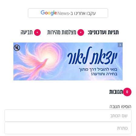
עקבו אחרינו ב-
News
תגיות ועדכונים:
מצלמות מהירות
תביעה
X
🔇
תגובות
0
הוסיפו תגובה