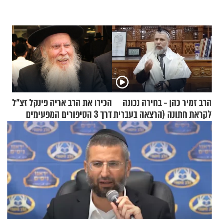
הרב זמיר כהן - בחירה נכונה
הכירו את הרב אריה פינקל זצ"ל
לקראת חתונה (הרצאה בעברית
דרך 3 הסיפורים המפעימים
+ צרפתית)
האלה