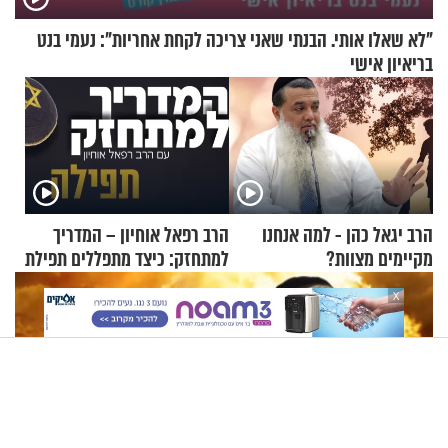
"לא שאלו אותי. הבנתי שאני צריכה לקחת אחריות": נעמי בנט
בריאיון אישי
הרב יגאל כהן - למה אנחנו
הרב רפאל אוחיון – המדריך
מקיימים מצוות?
למתחזק: כיצד מתפללים תפילת
שמונה עשרה?
X