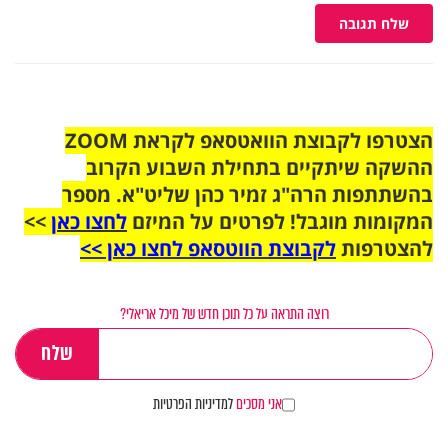
שלח תגובה
הצטרפו לקבוצת הוואטסאפ לקראת ZOOM
ההשקה שיתקיים בתחילת השבוע הקרוב
בהשתתפות הרה"ג זמיר כהן שליט"א. מספר
המקומות מוגבל! לפרטים על המיזם
לחצו כאן
>>
להצטרפות
לקבוצת הווטסאפ לחצו כאן >>
רוצה התראה על כל תוכן חדש של מיכל אריאלי?
אני מסכים
למדיניות הפרטיות