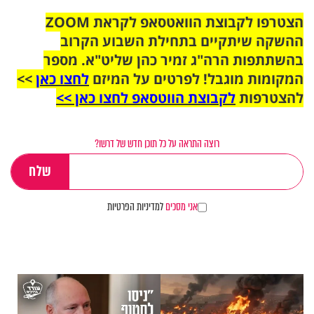
הצטרפו לקבוצת הוואטסאפ לקראת ZOOM
ההשקה שיתקיים בתחילת השבוע הקרוב
בהשתתפות הרה"ג זמיר כהן שליט"א. מספר
המקומות מוגבל! לפרטים על המיזם
לחצו כאן
>>
להצטרפות
לקבוצת הווטסאפ לחצו כאן >>
רוצה התראה על כל תוכן חדש של דרשו?
אני מסכים
למדיניות הפרטיות