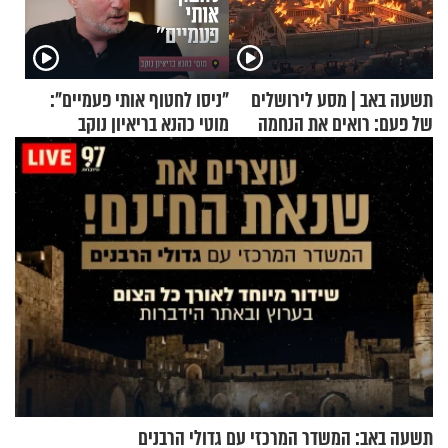
תשעה באב | מסע לירושלים
"ניסו לחטוף אותי פעמיים":
של פעם: רואים את הנחמה
מוטי כהנא בריאיון נוקב
תשעה באב: המשדר המרכזי עם גדולי הרבנים