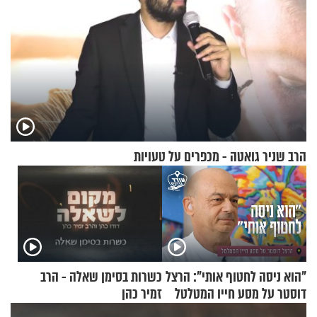
הרב שניר גואטה - מכפרים על טעויות
"הוא ניסה לחטוף אותי": הרצל
כשרות בסימן שאלה - הרב
דוסטר על מסע חייו המטלטל
זמיר כהן