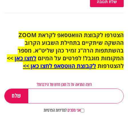
שלח תגובה
הצטרפו לקבוצת הוואטסאפ לקראת ZOOM
ההשקה שיתקיים בתחילת השבוע הקרוב
בהשתתפות הרה"ג זמיר כהן שליט"א. מספר
המקומות מוגבל! לפרטים על המיזם
לחצו כאן
>>
להצטרפות
לקבוצת הווטסאפ לחצו כאן >>
רוצה התראה על כל תוכן חדש של הידברות?
אני מסכים
למדיניות הפרטיות