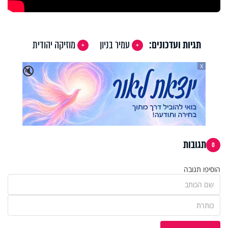
תגיות ועדכונים:
עמיר בניון
מוזיקה יהודית
X
🔇
תגובות
0
הוסיפו תגובה