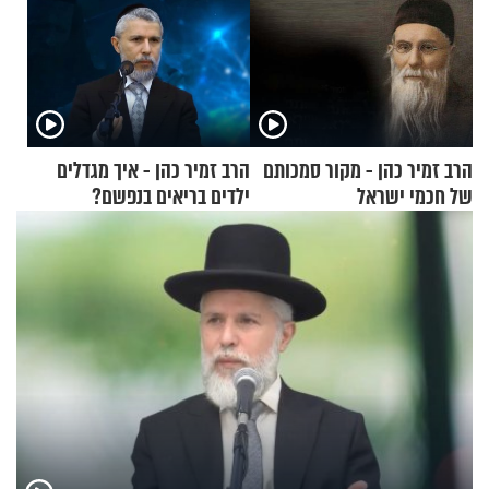
הרב זמיר כהן - מקור סמכותם
הרב זמיר כהן - איך מגדלים
של חכמי ישראל
ילדים בריאים בנפשם?