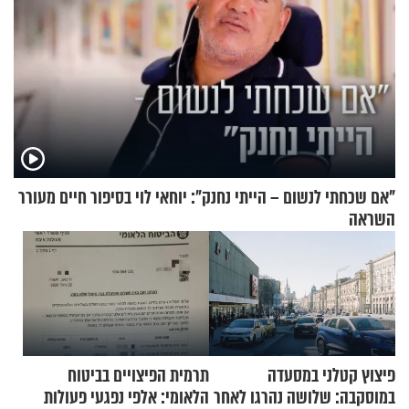
"אם שכחתי לנשום – הייתי נחנק": יוחאי לוי בסיפור חיים מעורר
השראה
פיצוץ קטלני במסעדה
תרמית הפיצויים בביטוח
במוסקבה: שלושה נהרגו לאחר
הלאומי: אלפי נפגעי פעולות