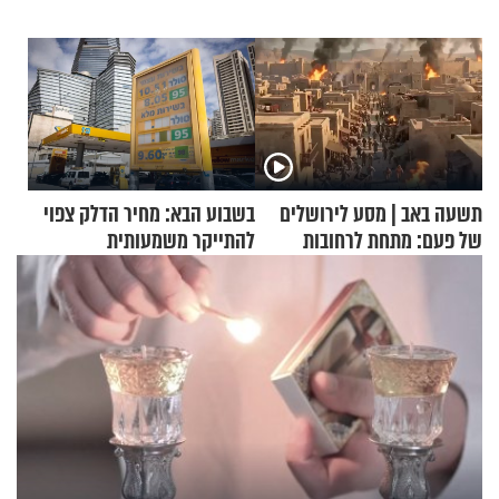
תשעה באב | מסע לירושלים
בשבוע הבא: מחיר הדלק צפוי
של פעם: מתחת לרחובות
להתייקר משמעותית
ירושלים