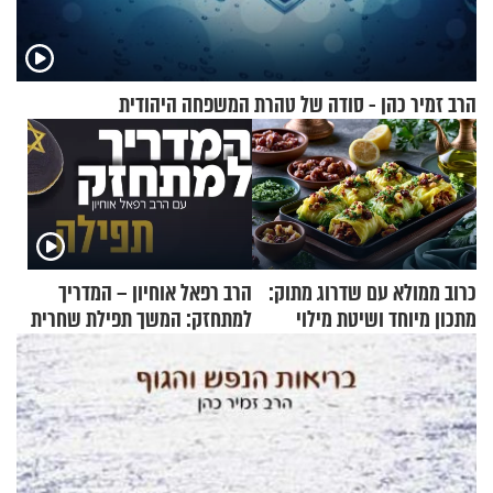
הרב זמיר כהן - סודה של טהרת המשפחה היהודית
כרוב ממולא עם שדרוג מתוק:
הרב רפאל אוחיון – המדריך
מתכון מיוחד ושיטת מילוי
למתחזק: המשך תפילת שחרית
שאתם חייבים לנסות
מאשרי ועד עלינו