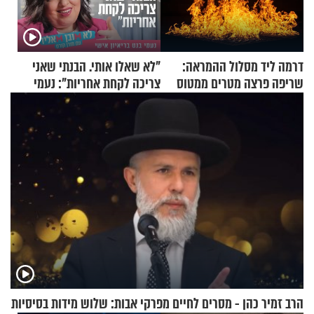
דרמה ליד מסלול ההמראה:
"לא שאלו אותי. הבנתי שאני
שריפה פרצה מטרים ממטוס
צריכה לקחת אחריות": נעמי
מלא בנוסעים
בנט בריאיון אישי
הרב זמיר כהן - מסרים לחיים מפרקי אבות: שלוש מידות בסיסיות