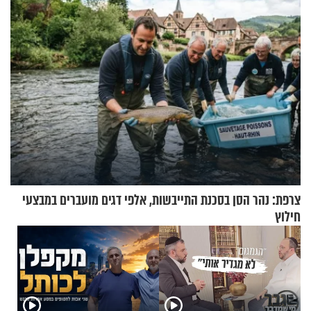
צרפת: נהר הסן בסכנת התייבשות, אלפי דגים מועברים במבצעי
חילוץ