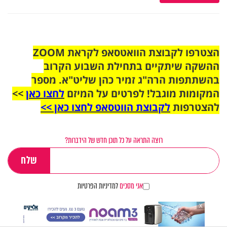
הצטרפו לקבוצת הוואטסאפ לקראת ZOOM
ההשקה שיתקיים בתחילת השבוע הקרוב
בהשתתפות הרה"ג זמיר כהן שליט"א. מספר
המקומות מוגבל! לפרטים על המיזם
לחצו כאן
>>
להצטרפות
לקבוצת הווטסאפ לחצו כאן >>
רוצה התראה על כל תוכן חדש של הידברות?
אני מסכים
למדיניות הפרטיות
X