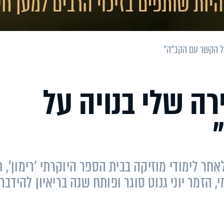
 על הקשר עם הקב"ה"
ירה שלי בנויה על
חר לימודי מוזיקה בבית הספר היוקרתי 'רימון', ת
 הזמר יוני גנוט סוגר ופותח שנה בריאיון להידבר