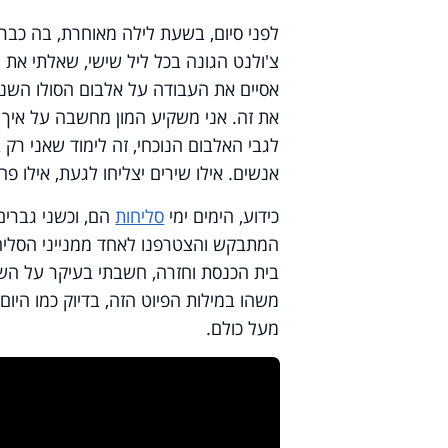
לפני סיום, בשעת לילה מאוחרת, בה כבר 
צ'ולנט הגונה בכל ליל שישי, שאלתי את 
אסיים את העבודה על אלבום הסולו השני 
את זה. אני משקיע המון מחשבה על איך 
לגבי האלבום הנוכחי, זה לימוד שאני רק 
אנשים. אילו שירים יצליחו לגעת, אילו פח
כידוע, הימים ימי
סליחות
הם, וכשני גברים
המתבקש והצטרפנו לאחד ממנייני הסליחו
בית הכנסת וחזרה, חשבתי בעיקר על השיר
משהו במילות הפיוט הזה, בדיוק כמו היום
מעל כולם.