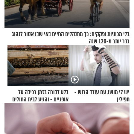
בלי מכוניות ופקקים: כך מתנהלים החיים באי שבו אסור לנהוג
כבר יותר מ-120 שנה
יש לי מושג עם עודד הרוש -
בלע דבורה בזמן רכיבה על
תפילין
אופניים - והגיע לבית החולים
במצב מסכן חיים