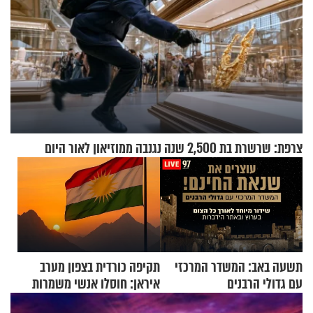
צרפת: שרשרת בת 2,500 שנה נגנבה ממוזיאון לאור היום
תשעה באב: המשדר המרכזי
תקיפה כורדית בצפון מערב
עם גדולי הרבנים
איראן: חוסלו אנשי משמרות
המהפכה