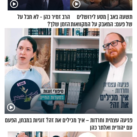
תשעה באב | מסע לירושלים
הרב זמיר כהן - לא חבל על
של פעם: המאבק על המקוואות
הזמן שלך?
פגיעה עצמית וחרדות – איך מכילים את זה? זוגיות במבחן, הפעם
עם יהודית ואלתר כהן