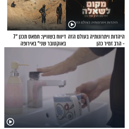
היהדות ויתרונותיה בעולם הזה
דיווח בשוויץ: חמאס תכנן "7
- הרב זמיר כהן
באוקטובר שני" באירופה