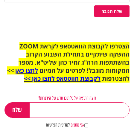
שלח תגובה
הצטרפו לקבוצת הוואטסאפ לקראת ZOOM
ההשקה שיתקיים בתחילת השבוע הקרוב
בהשתתפות הרה"ג זמיר כהן שליט"א. מספר
המקומות מוגבל! לפרטים על המיזם
לחצו כאן
>>
להצטרפות
לקבוצת הווטסאפ לחצו כאן >>
רוצה התראה על כל תוכן חדש של הידברות?
אני מסכים
למדיניות הפרטיות