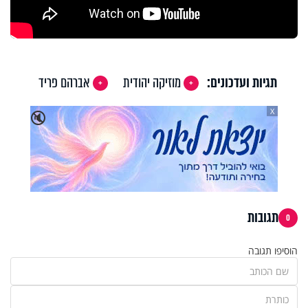
תגיות ועדכונים:
מוזיקה יהודית
אברהם פריד
X
🔇
תגובות
0
הוסיפו תגובה