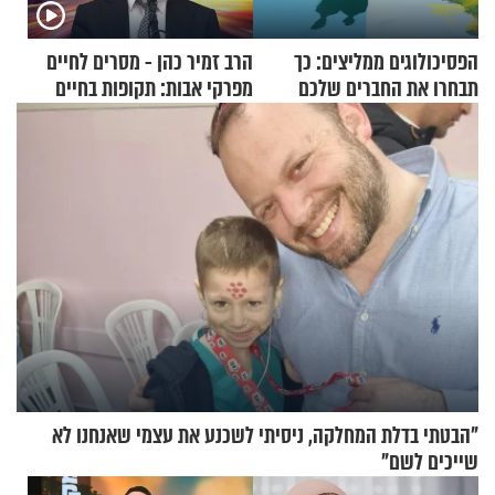
הפסיכולוגים ממליצים: כך
הרב זמיר כהן - מסרים לחיים
תבחרו את החברים שלכם
מפרקי אבות: תקופות בחיים
בחיים
"הבטתי בדלת המחלקה, ניסיתי לשכנע את עצמי שאנחנו לא
שייכים לשם"