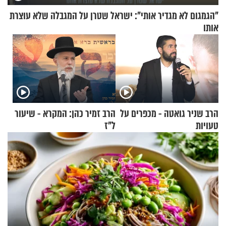
"הגמגום לא מגדיר אותי": ישראל שטרן על המגבלה שלא עוצרת
אותו
הרב שניר גואטה - מכפרים על
הרב זמיר כהן: המקרא - שיעור
טעויות
ל"ז