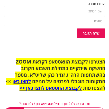
הוסיפו תגובה
שלח תגובה
הצטרפו לקבוצת הוואטסאפ לקראת ZOOM
ההשקה שיתקיים בתחילת השבוע הקרוב
בהשתתפות הרה"ג זמיר כהן שליט"א. מספר
המקומות מוגבל! לפרטים על המיזם
לחצו כאן
>>
להצטרפות
לקבוצת הווטסאפ לחצו כאן >>
רוצה התראה על כל תוכן חדש של משה מיכאל צורן / עלינו לשבח?