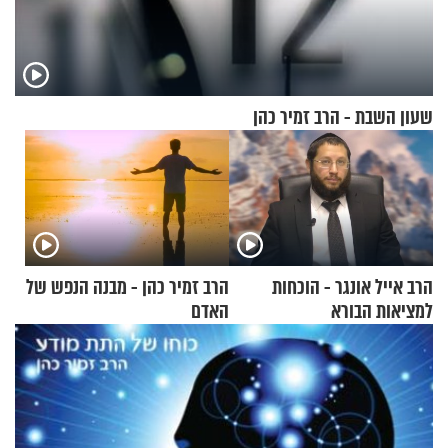
שעון השבת - הרב זמיר כהן
הרב אייל אונגר - הוכחות
הרב זמיר כהן - מבנה הנפש של
למציאות הבורא
האדם