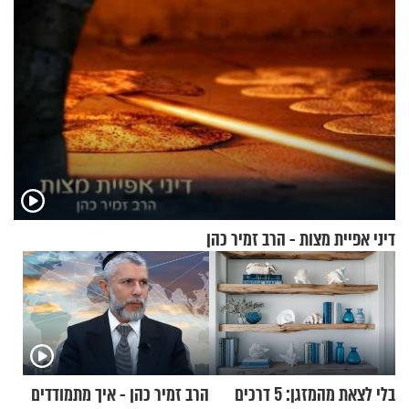
דיני אפיית מצות - הרב זמיר כהן
בלי לצאת מהמזגן: 5 דרכים
הרב זמיר כהן - איך מתמודדים