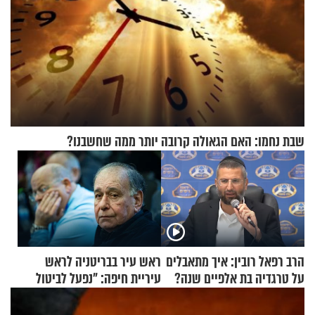
שבת נחמו: האם הגאולה קרובה יותר ממה שחשבנו?
הרב רפאל רובין: איך מתאבלים
ראש עיר בבריטניה לראש
על טרגדיה בת אלפיים שנה?
עיריית חיפה: ״נפעל לביטול
ברית הערים התאומות״