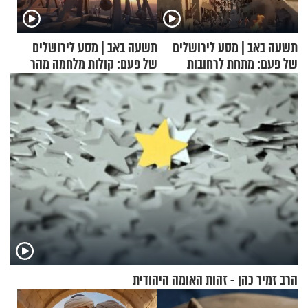
תשעה באב | מסע לירושלים
תשעה באב | מסע לירושלים
של פעם: מתחת לרחובות
של פעם: קולות מלחמה מהר
ירושלים
הזיתים
הרב זמיר כהן - זהות האומה היהודית