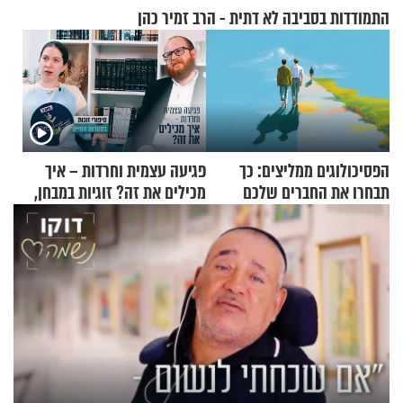
התמודדות בסביבה לא דתית - הרב זמיר כהן
הפסיכולוגים ממליצים: כך
פגיעה עצמית וחרדות – איך
תבחרו את החברים שלכם
מכילים את זה? זוגיות במבחן,
בחיים
הפעם עם יהודית ואלתר כהן