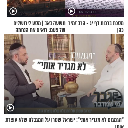
מסכת ברכות דף יג - הרב זמיר
תשעה באב | מסע לירושלים
כהן
של פעם: רואים את הנחמה
"הגמגום לא מגדיר אותי": ישראל שטרן על המגבלה שלא עוצרת
אותו