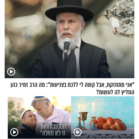
"אני מתחזקת, אבל קשה לי ללכת בצניעות": מה הרב זמיר כהן
המליץ לה לעשות?