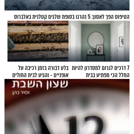
הטיפוס הפך לאסון: 5 נהרגו בסופת שלגים קטלנית באלברוס
7 דרכים לגרום למסדרון להיות
בלע דבורה בזמן רכיבה על
החלל הכי מפתיע בבית
אופניים - והגיע לבית החולים
במצב מסכן חיים