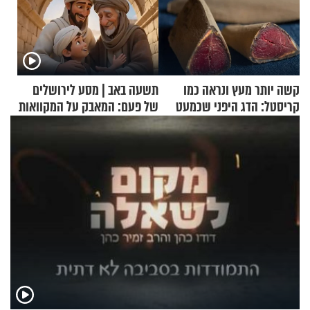
קשה יותר מעץ ונראה כמו
תשעה באב | מסע לירושלים
קריסטל: הדג היפני שכמעט
של פעם: המאבק על המקוואות
בלתי אפשרי לחתוך