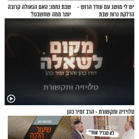
יש לי מושג עם עודד הרוש -
שבת נחמו: האם הגאולה קרובה
הדלקת נרות שבת
יותר ממה שחשבנו?
טלויזיה ותקשורת - הרב זמיר כהן