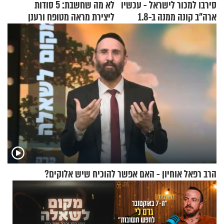
סירבו למכור לישראל - עכשיו
לא מה שחשבת: 5 סודות
ארה"ב קונה ממנה ב-1.8
ליצירת מראה מטופח ורענן
מיליארד דולר
הרב רפאל אוחיון - האם אפשר להוכיח שיש אלוקים?