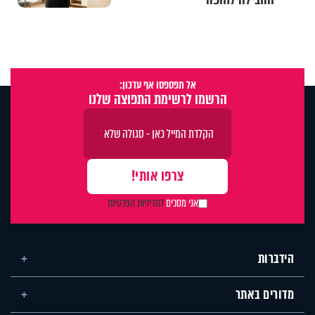
אל תפספסו אף עדכון:
הרשמו לרשימת התפוצה שלנו
אני מסכים
למדיניות הפרטיות
הידברות
מדורים באתר