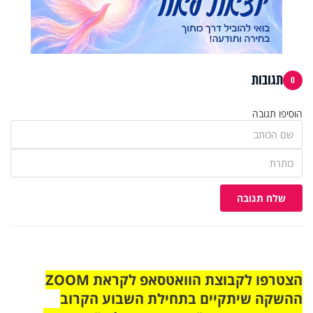
תגובות
0
הוסיפו תגובה
שלח תגובה
הצטרפו לקבוצת הוואטסאפ לקראת ZOOM
ההשקה שיתקיים בתחילת השבוע הקרוב