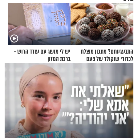
התגעגעתם? מתכון מוצלח
יש לי מושג עם עודד הרוש -
לכדורי שוקולד של פעם
ברכת המזון