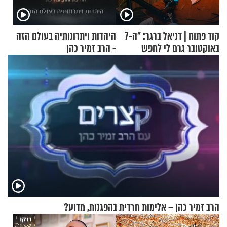
קוד פתוח | דניאל ברגר: "ה-7
היהדות ויתרונותיה בעולם הזה
באוקטובר גרם לי לחפש
- הרב זמיר כהן
תשובות"
הרב זמיר כהן – אלימות חרדית בהפגנות, מדוע?