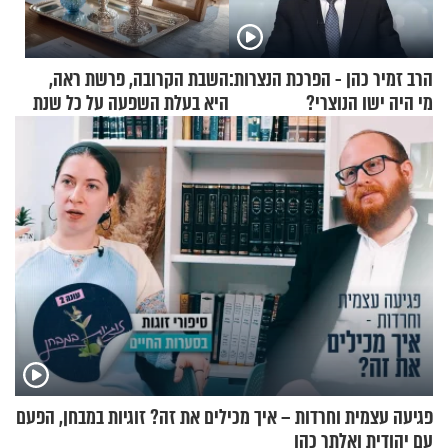
הרב זמיר כהן - הפרכת הנצרות:
השבת הקרובה, פרשת ראה,
מי היה ישו הנוצרי?
היא בעלת השפעה על כל שנת
תשפ"ז
פגיעה עצמית וחרדות – איך מכילים את זה? זוגיות במבחן, הפעם
עם יהודית ואלתר כהן