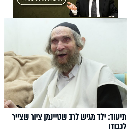
תיעוד: ילד מגיש לרב שטיינמן ציור שצייר
לכבודו