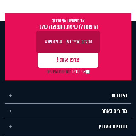
אל תפספסו אף עדכון:
הרשמו לרשימת התפוצה שלנו
אני מסכים
למדיניות הפרטיות
הידברות
מדורים באתר
תוכניות הערוץ