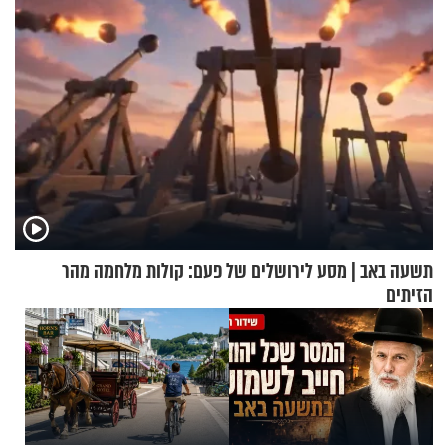
תשעה באב | מסע לירושלים של פעם: קולות מלחמה מהר
הזיתים