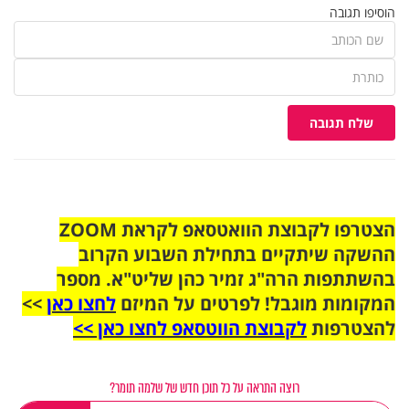
הוסיפו תגובה
שלח תגובה
הצטרפו לקבוצת הוואטסאפ לקראת ZOOM
ההשקה שיתקיים בתחילת השבוע הקרוב
בהשתתפות הרה"ג זמיר כהן שליט"א. מספר
המקומות מוגבל! לפרטים על המיזם
לחצו כאן
>>
להצטרפות
לקבוצת הווטסאפ לחצו כאן >>
רוצה התראה על כל תוכן חדש של שלמה תומר?