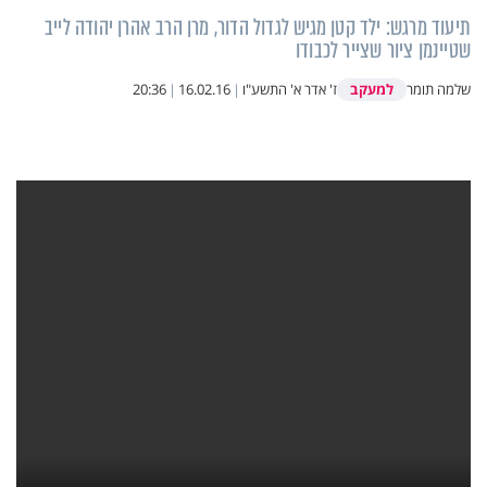
תיעוד מרגש: ילד קטן מגיש לגדול הדור, מרן הרב אהרן יהודה לייב
שטיינמן ציור שצייר לכבודו
למעקב
שלמה תומר
ז' אדר א' התשע"ו
|
16.02.16
|
20:36