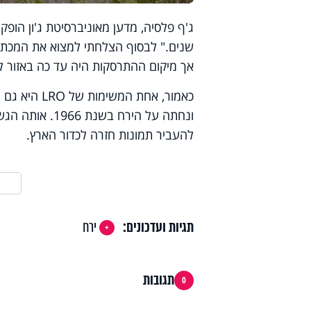
ג'ף פלסיה, מדען מאוניברסיטת ג'ון הו
שנים.
"
אך מיקום ההתרסקות היה עד כה באזור 
כאמור, אחת המשימות של
LRO
ונחתה על הירח
להעביר תמונות חזרה לכדור הארץ
.
תגיות ועדכונים:
ירח
תגובות
0