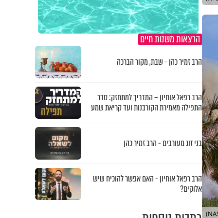
הרצאות משנות חיים
הרב זמיר כהן - שבת, מקור הברכה
הרב רפאל אוחיון – המדריך למתחזק: סדר
התפילה מאמירת הקורבנות ועד קריאת שמע
בני זוג מעורבים - הרב זמיר כהן
הרב רפאל אוחיון - האם אפשר להוכיח שיש
אלוקים?