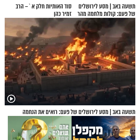
תשעה באב | מסע לירושלים
סוד האותיות חלק א`– הרב
של פעם: קולות מלחמה מהר
זמיר כהן
הזיתים
תשעה באב | מסע לירושלים של פעם: רואים את הנחמה