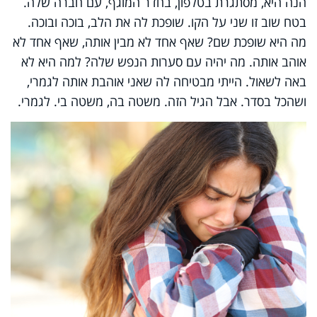
הנה היא, מסתגרת בטלפון, בחדר המוגף, עם חברה שלה.
בטח שוב זו שני על הקו. שופכת לה את הלב, בוכה ובוכה.
מה היא שופכת שם? שאף אחד לא מבין אותה, שאף אחד לא
אוהב אותה. מה יהיה עם סערות הנפש שלה? למה היא לא
באה לשאול. הייתי מבטיחה לה שאני אוהבת אותה לגמרי,
ושהכל בסדר. אבל הגיל הזה. משטה בה, משטה בי. לגמרי.