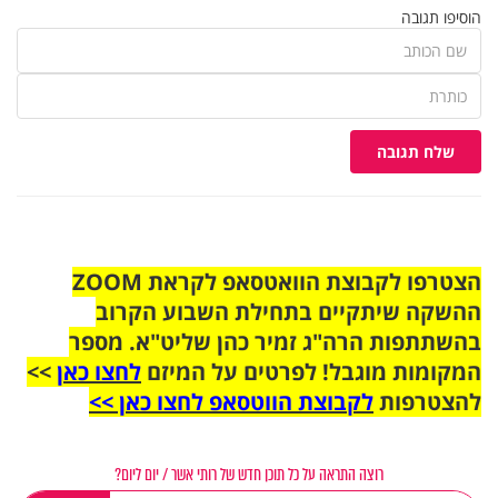
הוסיפו תגובה
שלח תגובה
הצטרפו לקבוצת הוואטסאפ לקראת ZOOM
ההשקה שיתקיים בתחילת השבוע הקרוב
בהשתתפות הרה"ג זמיר כהן שליט"א. מספר
המקומות מוגבל! לפרטים על המיזם
לחצו כאן
>>
להצטרפות
לקבוצת הווטסאפ לחצו כאן >>
רוצה התראה על כל תוכן חדש של רותי אשר / יום ליום?