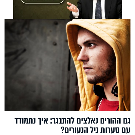
גם ההורים נאלצים להתבגר: איך נתמודד
עם סערות גיל הנעורים?