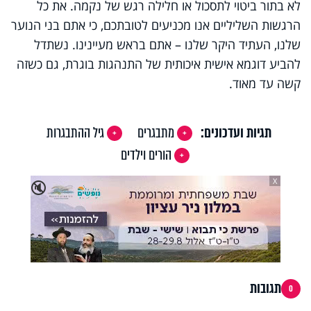
לא בתור ביטוי לתסכול או חלילה רגש של נקמה. את כל
הרגשות השליליים אנו מכניעים לטובתכם, כי אתם בני הנוער
שלנו, העתיד היקר שלנו – אתם בראש מעיינינו. נשתדל
להביע דוגמא אישית איכותית של התנהגות בוגרת, גם כשזה
קשה עד מאוד.
תגיות ועדכונים:
מתבגרים
גיל ההתבגרות
הורים וילדים
X
🔇
תגובות
0