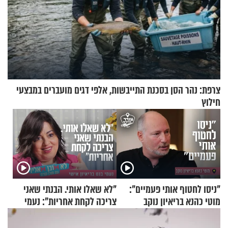
צרפת: נהר הסן בסכנת התייבשות, אלפי דגים מועברים במבצעי
חילוץ
"ניסו לחטוף אותי פעמיים":
"לא שאלו אותי. הבנתי שאני
מוטי כהנא בריאיון נוקב
צריכה לקחת אחריות": נעמי
בנט בריאיון אישי