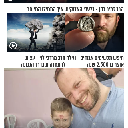
הרב זמיר כהן - בלעדי האלוקים, איך התחילו החיים?
חיפש תכשיטים אבודים - וגילה
הרב מרדכי לוי - עצות
אוצר בן 2,500 שנה
להתחזקות בדרך הנכונה