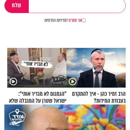
אני מסכים
למדיניות הפרטיות
הרב זמיר כהן - איך להתקדם
"הגמגום לא מגדיר אותי":
בעבודת המידות?
ישראל שטרן על המגבלה שלא
עוצרת אותו