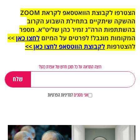
הצטרפו לקבוצת הוואטסאפ לקראת ZOOM
ההשקה שיתקיים בתחילת השבוע הקרוב
בהשתתפות הרה"ג זמיר כהן שליט"א. מספר
המקומות מוגבל! לפרטים על המיזם
לחצו כאן
>>
להצטרפות
לקבוצת הווטסאפ לחצו כאן >>
רוצה התראה על כל תוכן חדש של אפרת כהן?
אני מסכים
למדיניות הפרטיות