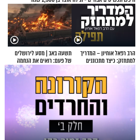
הרב רפאל אוחיון – המדריך
תשעה באב | מסע לירושלים
למתחזק: כיצד מתכוננים
של פעם: רואים את הנחמה
לתפילה?