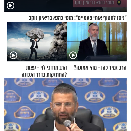
"ניסו לחטוף אותי פעמיים": מוטי כהנא בריאיון נוקב
הרב זמיר כהן - מהי אמונה?
הרב מרדכי לוי - עצות
להתחזקות בדרך הנכונה