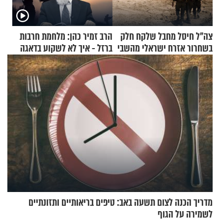
צה"ל חיסל מחבל שלקח חלק
הרב זמיר כהן: מלחמת חרבות
בשחרור אזרח ישראלי מהשבי
ברזל - איך לא לשקוע בדאגה
ובעצבות על אף הכל?
מדריך הכנה לצום תשעה באב: טיפים בריאותיים ותזונתיים
לשמירה על הגוף