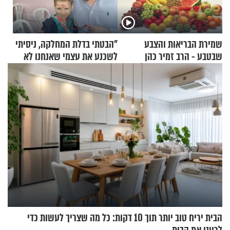
שמירת הבריאות והצבע
"הבטתי בדלת המחלקה, ניסיתי
שבטבע - הרב זמיר כהן
לשכנע את עצמי שאנחנו לא
שייכים לשם"
הבית יריח טוב יותר תוך 10 דקות: כל מה שצריך לעשות כדי