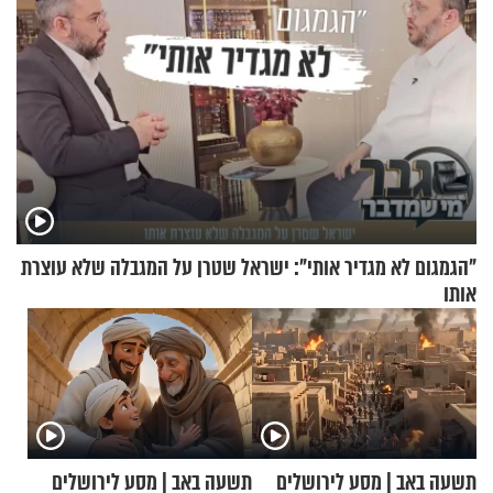
"הגמגום לא מגדיר אותי": ישראל שטרן על המגבלה שלא עוצרת
אותו
תשעה באב | מסע לירושלים
תשעה באב | מסע לירושלים