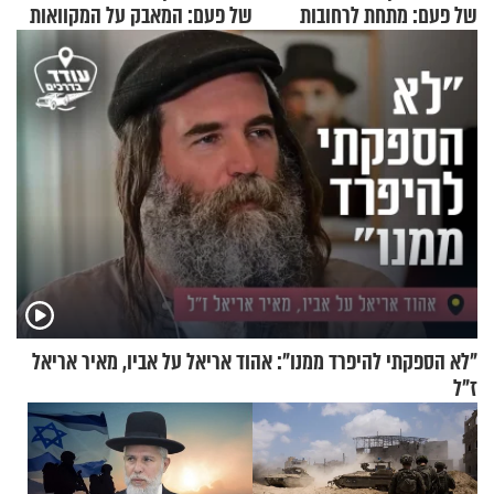
של פעם: מתחת לרחובות
של פעם: המאבק על המקוואות
ירושלים
"לא הספקתי להיפרד ממנו": אהוד אריאל על אביו, מאיר אריאל
ז"ל