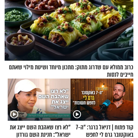
כרוב ממולא עם שדרוג מתוק: מתכון מיוחד ושיטת מילוי שאתם
חייבים לנסות
קוד פתוח | דניאל ברגר: "ה-7
"לא רצו שאהבת השם ייצג את
באוקטובר גרם לי לחפש
ישראל": חנינת השם גורדון