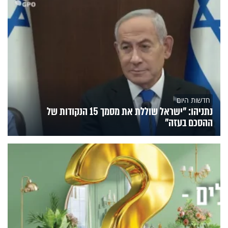
חדשות היום
נתניהו: "ישראל שוללת את מסמך 15 הנקודות של
ההסכם בעזה"