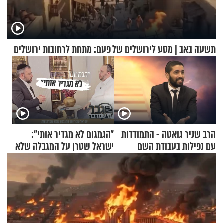
תשעה באב | מסע לירושלים של פעם: מתחת לרחובות ירושלים
הרב שניר גואטה - התמודדות
"הגמגום לא מגדיר אותי":
עם נפילות בעבודת השם
ישראל שטרן על המגבלה שלא
עוצרת אותו