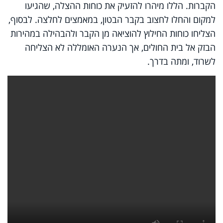
הקברות. הללו מיהרו להזעיק את כוחות ההצלה, שהגיעו
למקום והחלו לחצוב בקבר הבטון, במאמצים לחלצה. לבסוף,
הצליחו כוחות החילוץ להוציאה מן הקבר ולהבהילה במהירות
הבזק אל בית החולים, אך הנערה האומללה לא הצליחה
לשרוד, ומתה בדרך.