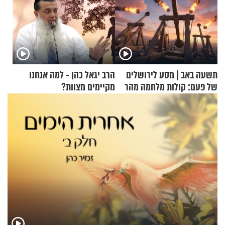
תשעה באב | מסע לירושלים
הרב יגאל כהן - למה אנחנו
של פעם: קולות מלחמה מהר
מקיימים מצוות?
הזיתים