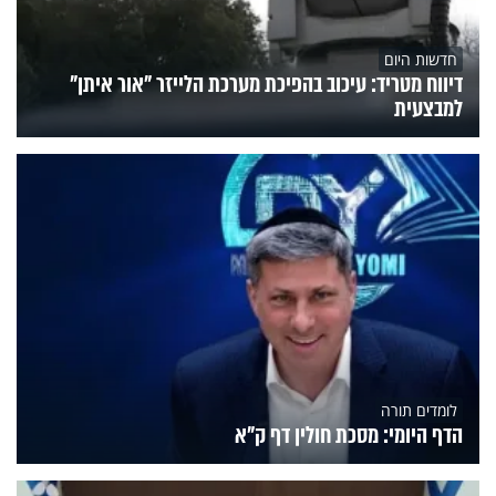
חדשות היום
דיווח מטריד: עיכוב בהפיכת מערכת הלייזר "אור איתן"
למבצעית
לומדים תורה
הדף היומי: מסכת חולין דף ק"א