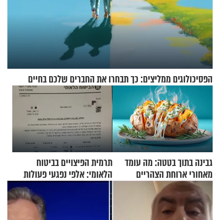
הפסיכולוגים ממליצים: כך תבחרו את החברים שלכם בחיים
גבינה בתוך בטטה: מה עומד
תרמית הפיצויים בביטוח
מאחורי ארוחת הצהריים
הלאומי: אלפי נפגעי פעולות
שכבשה את הרשת?
איבה קיבלו כספים במירמה