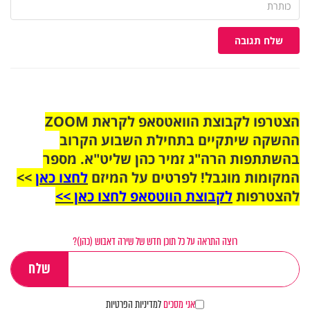
שלח תגובה
הצטרפו לקבוצת הוואטסאפ לקראת ZOOM
ההשקה שיתקיים בתחילת השבוע הקרוב
בהשתתפות הרה"ג זמיר כהן שליט"א. מספר
המקומות מוגבל! לפרטים על המיזם
לחצו כאן
>>
להצטרפות
לקבוצת הווטסאפ לחצו כאן >>
רוצה התראה על כל תוכן חדש של שירה דאבוש (כהן)?
אני מסכים
למדיניות הפרטיות