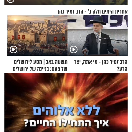
אחרית הימים חלק ב’ - הרב זמיר כהן
הרב זמיר כהן - מי אתה, יצר
תשעה באב | מסע לירושלים
הרע?
של פעם: בניינה של ירושלים