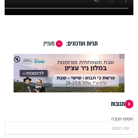
תגיות ועדכונים:
מעניין
X
🔇
תגובות
0
הוסיפו תגובה