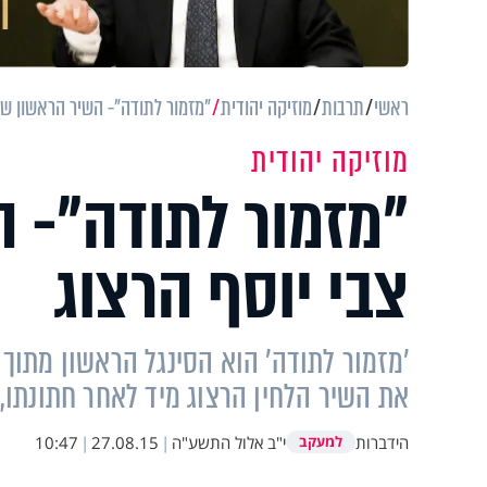
ראשי
תרבות
מוזיקה יהודית
"מזמור לתודה"- השיר הראשון שהל
מוזיקה יהודית
"מזמור לתודה"- 
צבי יוסף הרצוג
'מזמור לתודה' הוא הסינגל הראשון מתוך 
את השיר הלחין הרצוג מיד לאחר חתונתו,
הידברות
י"ב אלול התשע"ה
|
27.08.15
|
10:47
למעקב