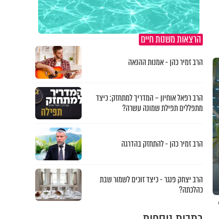
הרצאות משנות חיים
הרב זמיר כהן - אמנות ההנאה
הרב רפאל אוחיון – המדריך למתחזק: כיצד
מתפללים תפילת שמונה עשרה?
הרב זמיר כהן - להתחזק בהדרגה
הרב יצחק פנגר - כיצד זוכים לשמור שבת
כהלכתה?