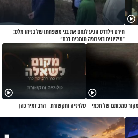
חירט וילדרס הגיע לנחם את בני משפחתו של בניהו מלט:
"מיליונים באירופה תומכים בכם"
 מקור סמכותם של חכמי
טלויזיה ותקשורת - הרב זמיר כהן