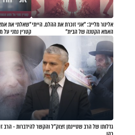
אלינור מלייב: "אני זוכרת את ההלם. הייתי
"שאלתי את אמא ש
האמא הקטנה של הבית"
קטרין נמני על 
גדלותו של הרב שטיינמן זצוק"ל והקשר להידברות - הרב זמ
כהן