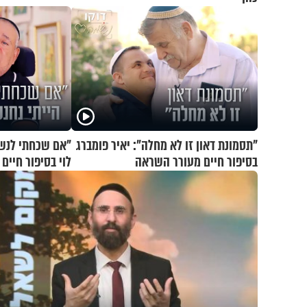
"תסמונת דאון זו לא מחלה": יאיר פומברג
"אם שכחתי לנשום
בסיפור חיים מעורר השראה
לוי בסיפור חיי