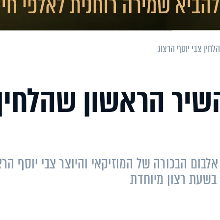
חין צבי יוסף הרצוג
השיר הראשון שהלחין
אלבום הבכורה של המוזיקאי והיוצר צבי יוסף הרצ
 בשעת רצון מיוחדת