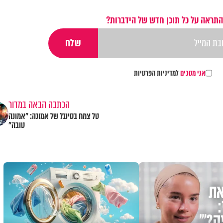
התראה על כל תוכן חדש של הידברות?
אני מסכים
למדיניות הפרטיות
הכתבה הבאה במדור
טל צמח בסינגל של אמונה: "אמונה
טובה"