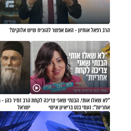
הרב רפאל אוחיון - האם אפשר להוכיח שיש אלוקים?
"לא שאלו אותי. הבנתי שאני צריכה לקחת
הרב זמיר כהן -
אחריות": נעמי בנט בריאיון אישי
ישראל