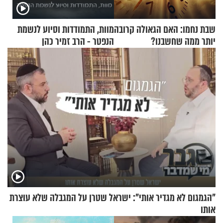
שבת נחמו: האם הגאולה קרובה
מוות, התמודדות וסיוע לנשמת
יותר ממה שחשבנו?
הנפטר - הרב זמיר כהן
"הגמגום לא מגדיר אותי": ישראל שטרן על המגבלה שלא עוצרת
אותו