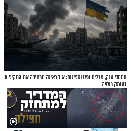
מחסני ענק, מכלית נפט וספינות: אוקראינה מרחיבה את התקיפות
בעומק רוסיה
X