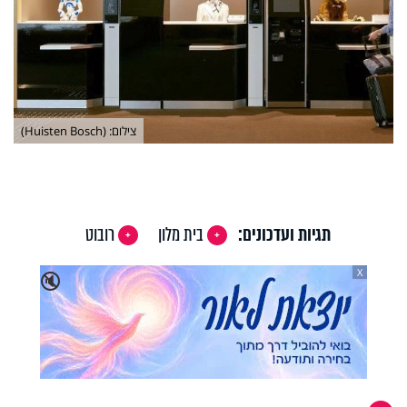
צילום: (Huisten Bosch)
תגיות ועדכונים:
בית מלון
רובוט
X
🔇