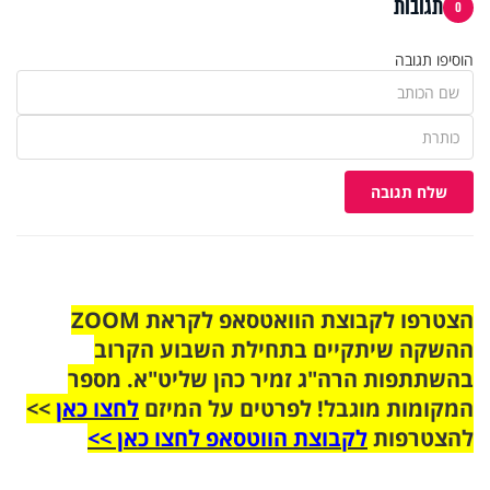
תגובות
0
הוסיפו תגובה
שלח תגובה
הצטרפו לקבוצת הוואטסאפ לקראת ZOOM
ההשקה שיתקיים בתחילת השבוע הקרוב
בהשתתפות הרה"ג זמיר כהן שליט"א. מספר
המקומות מוגבל! לפרטים על המיזם
לחצו כאן
>>
להצטרפות
לקבוצת הווטסאפ לחצו כאן >>