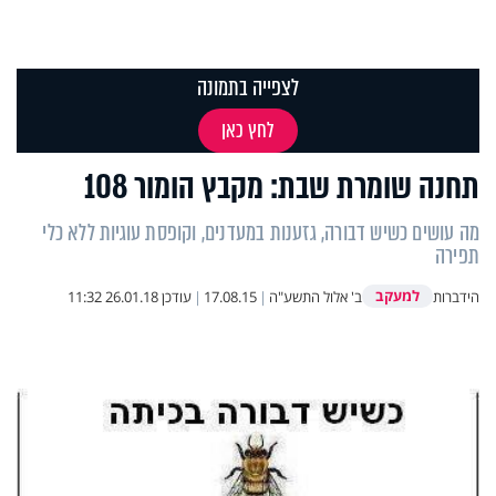
לצפייה בתמונה
לחץ כאן
תחנה שומרת שבת: מקבץ הומור 108
מה עושים כשיש דבורה, גזענות במעדנים, וקופסת עוגיות ללא כלי
תפירה
למעקב
הידברות
ב' אלול התשע"ה
|
17.08.15
|
עודכן
26.01.18 11:32