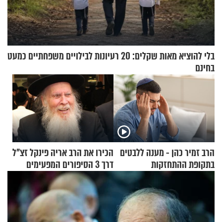
בלי להוציא מאות שקלים: 20 רעיונות לבילויים משפחתיים כמעט
בחינם
הרב זמיר כהן - מענה ללבטים
הכירו את הרב אריה פינקל זצ"ל
בתקופת ההתחזקות
דרך 3 הסיפורים המפעימים
האלה