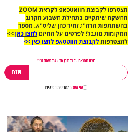
הצטרפו לקבוצת הוואטסאפ לקראת ZOOM
ההשקה שיתקיים בתחילת השבוע הקרוב
בהשתתפות הרה"ג זמיר כהן שליט"א. מספר
המקומות מוגבל! לפרטים על המיזם
לחצו כאן
>>
להצטרפות
לקבוצת הווטסאפ לחצו כאן >>
רוצה התראה על כל תוכן חדש של נעמה גרין?
אני מסכים
למדיניות הפרטיות