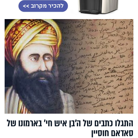
התגלו כתבים של ה'בן איש חי' בארמונו של
סאדאם חוסיין