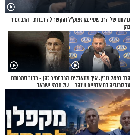
גדלותו של הרב שטיינמן זצוק"ל והקשר להידברות - הרב זמיר
כהן
הרב רפאל רובין: איך מתאבלים
הרב זמיר כהן - מקור סמכותם
על טרגדיה בת אלפיים שנה?
של חכמי ישראל