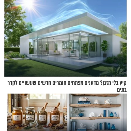
קיץ בלי מזגן? מדענים מפתחים חומרים חדשים שעשויים לקרר
בתים