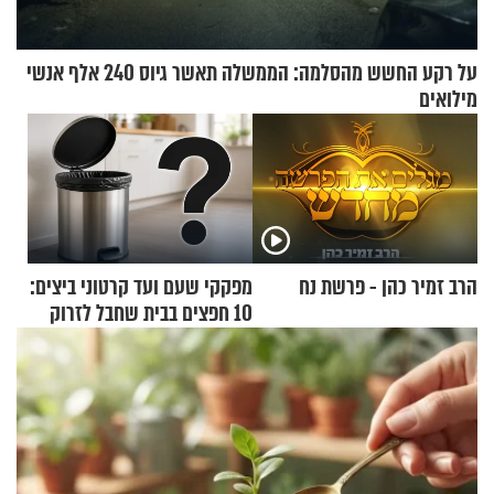
על רקע החשש מהסלמה: הממשלה תאשר גיוס 240 אלף אנשי
מילואים
הרב זמיר כהן - פרשת נח
מפקקי שעם ועד קרטוני ביצים:
10 חפצים בבית שחבל לזרוק
לפח