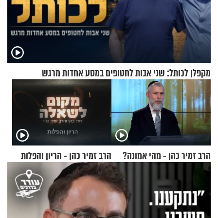
מקפלן לכותל: שני אבות לחטופים במסע אחדות מרגש
הרב זמיר כהן - מהי אמונה?
הרב זמיר כהן - הריון והפלות