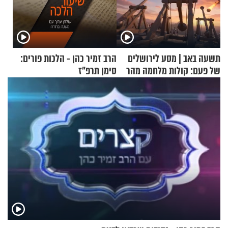
תשעה באב | מסע לירושלים
הרב זמיר כהן - הלכות פורים:
של פעם: קולות מלחמה מהר
סימן תרפ"ז
הזיתים