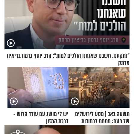
"נתקענו. חשבנו שאנחנו הולכים למות": הרב יוסף גרמון בריאיון
מרתק
תשעה באב | מסע לירושלים
יש לי מושג עם עודד הרוש -
של פעם: מתחת לרחובות
ברכת המזון
ירושלים