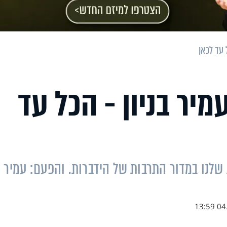
 עד לכאן
מיר בניון - הכל עד
 שלנו במדור התרבות של הידברות. והפעם: עמיר
04.1