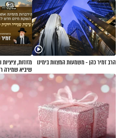
הרב זמיר כהן - משמעות המצוות בימינו
מזוזות, ציציות 
שיביא שמירה רוח