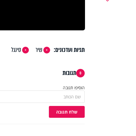
תגיות ועדכונים:
שיר
סינגל
תגובות
0
הוסיפו תגובה
שלח תגובה