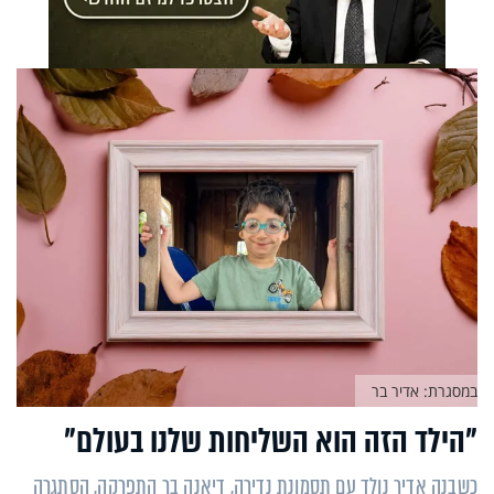
במסגרת: אדיר בר
"הילד הזה הוא השליחות שלנו בעולם"
כשבנה אדיר נולד עם תסמונת נדירה, דיאנה בר התפרקה, הסתגרה