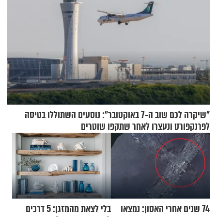
"שיקרה לכם שוב ה-7 באוקטובר": נוסעים השתוללו בטיסה
לפרנקפורט ונעצרו לאחר שתקפו שוטרים
74 שנים אחרי האסון: נמצאו
בלי לצאת מהמזגן: 5 דרכים