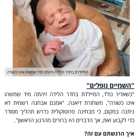
המיילדת בחדר הלידה זיהתה מיד שמשהו אינו כשורה
"
השמיים נופלים
"
"כשאדיר נולד, המיילדת בחדר הלידה זיהתה מיד שמשהו
אינו כשורה", משחזרת דיאנה. "אמנם אבחנה רשמית לא
ניתנה במקום, כי מבחינה פרוטוקולית נדרש תהליך מסודר
כדי לקבוע זאת, אך הדברים היו ברורים מהרגע הראשון".
איך הרגשתם עם זה?