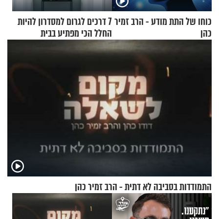
כוחו של התת מודע - הרב זמיר
7 דרכים לגרום למסדרון להיות
כהן
החלל הכי מפתיע בבית
התמודדות בסביבה לא דתית - הרב זמיר כהן