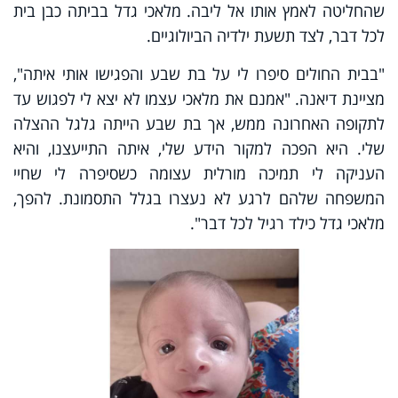
שהחליטה לאמץ אותו אל ליבה. מלאכי גדל בביתה כבן בית
לכל דבר, לצד תשעת ילדיה הביולוגיים.
"בבית החולים סיפרו לי על בת שבע והפגישו אותי איתה",
מציינת דיאנה. "אמנם את מלאכי עצמו לא יצא לי לפגוש עד
לתקופה האחרונה ממש, אך בת שבע הייתה גלגל ההצלה
שלי. היא הפכה למקור הידע שלי, איתה התייעצנו, והיא
העניקה לי תמיכה מורלית עצומה כשסיפרה לי שחיי
המשפחה שלהם לרגע לא נעצרו בגלל התסמונת. להפך,
מלאכי גדל כילד רגיל לכל דבר".