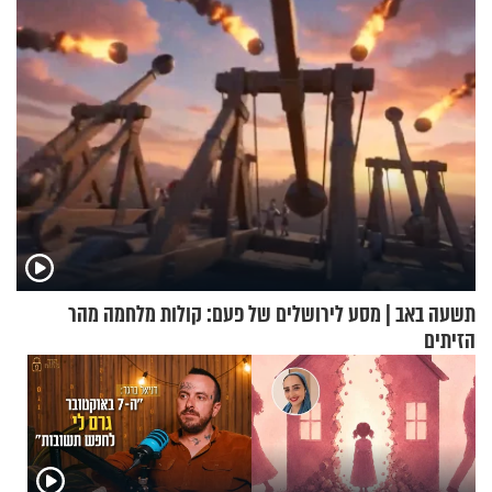
תשעה באב | מסע לירושלים של פעם: קולות מלחמה מהר
הזיתים