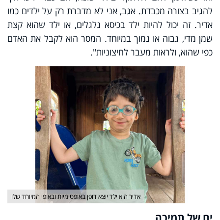
להגיב בצורה מכבדת. אגב, אני לא מדברת רק על ילדים כמו
אדיר. זה יכול להיות ילד בכיסא גלגלים, או ילד שהוא קצת
שמן מדי, גבוה או נמוך במיוחד. המסר הוא לקבל את האדם
כפי שהוא, ולראות מעבר לחיצוניות".
אדיר הוא ילד יוצא דופן באופטימיות ובאופי המיוחד שלו
ים של תמיכה