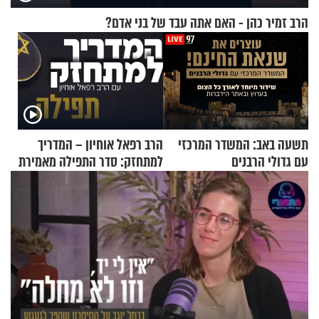
הרב זמיר כהן - האם אתה עבד של בני אדם?
תשעה באב: המשדר המרכזי
הרב רפאל אוחיון – המדריך
עם גדולי הרבנים
למתחזק: סדר התפילה מאמירת
הקורבנות ועד קריאת שמע