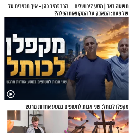
תשעה באב | מסע לירושלים
הרב זמיר כהן - איך מכפרים על
של פעם: המאבק על המקוואות
הפלה?
מקפלן לכותל: שני אבות לחטופים במסע אחדות מרגש