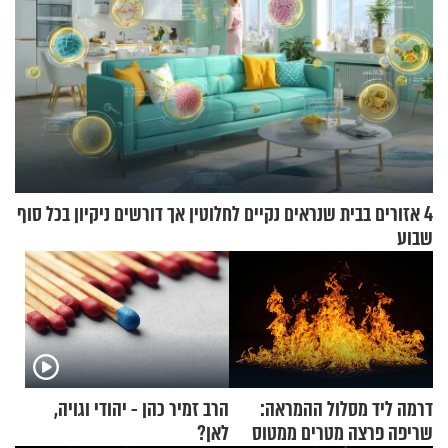
4 אזורים בבית שנראים נקיים לחלוטין אך דורשים ניקיון בכל סוף
שבוע
דרמה ליד מסלול ההמראה:
הרב זמיר כהן - יהודי וגויה,
שריפה פרצה מטרים ממטוס
לאן?