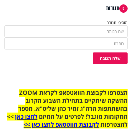
תגובות
0
הוסיפו תגובה
שלח תגובה
הצטרפו לקבוצת הוואטסאפ לקראת ZOOM
ההשקה שיתקיים בתחילת השבוע הקרוב
בהשתתפות הרה"ג זמיר כהן שליט"א. מספר
המקומות מוגבל! לפרטים על המיזם
לחצו כאן
>>
להצטרפות
לקבוצת הווטסאפ לחצו כאן >>