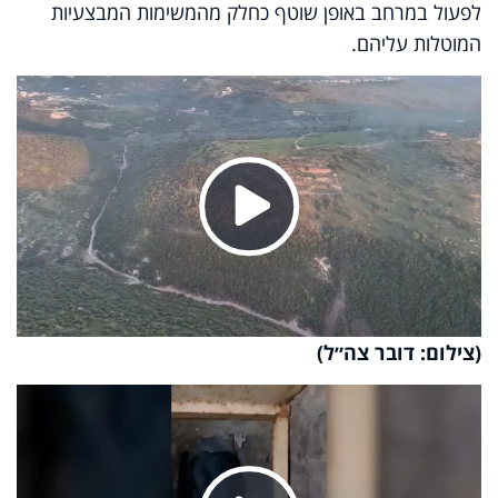
לפעול במרחב באופן שוטף כחלק מהמשימות המבצעיות
המוטלות עליהם.
Play
Video
(צילום: דובר צה״ל)