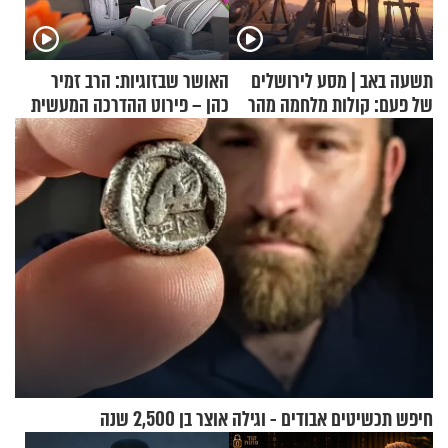
תשעה באב | מסע לירושלים
האושר שבזוגיות: הרב זמיר
של פעם: קולות מלחמה מהר
כהן – פירוט ההדרכה המעשית
הזיתים
חיפש תכשיטים אבודים - וגילה אוצר בן 2,500 שנה