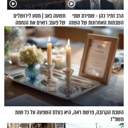
הרב זמיר כהן - שמירת שתי
תשעה באב | מסע לירושלים
השבתות האחרונות של השנה
של פעם: רואים את הנחמה
השבת הקרובה, פרשת ראה, היא בעלת השפעה על כל שנת
תשפ"ז