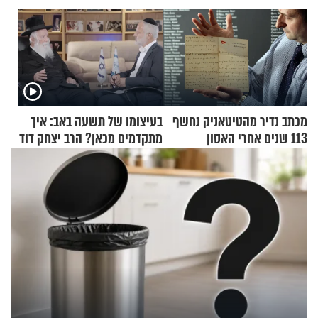
מכתב נדיר מהטיטאניק נחשף
בעיצומו של תשעה באב: איך
113 שנים אחרי האסון
מתקדמים מכאן? הרב יצחק דוד
גרוסמן בשיחה מיוחדת