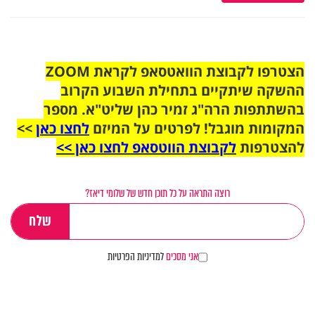
הצטרפו לקבוצת הוואטסאפ לקראת ZOOM
ההשקה שיתקיים בתחילת השבוע הקרוב
בהשתתפות הרה"ג זמיר כהן שליט"א. מספר
המקומות מוגבל! לפרטים על המיזם
לחצו כאן
>>
להצטרפות
לקבוצת הווטסאפ לחצו כאן >>
רוצה התראה על כל תוכן חדש של שלומי דיאז?
אני מסכים
למדיניות הפרטיות