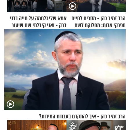
הרב זמיר כהן - מסרים לחיים
אמא שלי נלחמה על חייה בבני
מפרקי אבות: מחלוקת לשם
ברק - ואני קיבלתי שם שיעור
שמיים
באהבת חינם
הרב זמיר כהן - איך להתקדם בעבודת המידות?