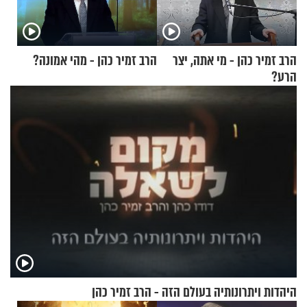
הרב זמיר כהן - מי אתה, יצר
הרב זמיר כהן - מהי אמונה?
הרע?
היהדות ויתרונותיה בעולם הזה - הרב זמיר כהן