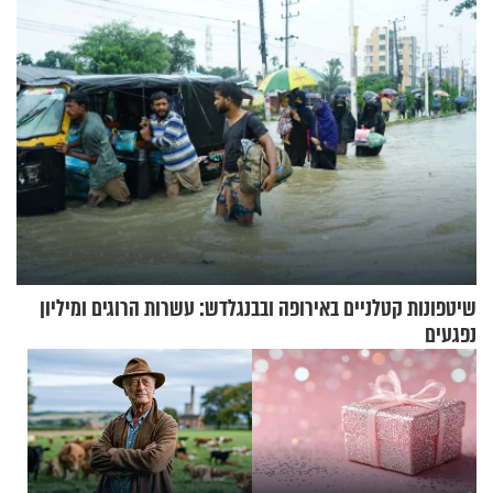
שיטפונות קטלניים באירופה ובבנגלדש: עשרות הרוגים ומיליון
נפגעים