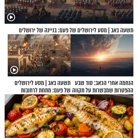
תשעה באב | מסע לירושלים של פעם: בניינה של ירושלים
הנחמה אחרי הכאב: סוד שבע
תשעה באב | מסע לירושלים
ההפטרות שמבשרות על תקווה
של פעם: מתחת לרחובות
וגאולה
ירושלים