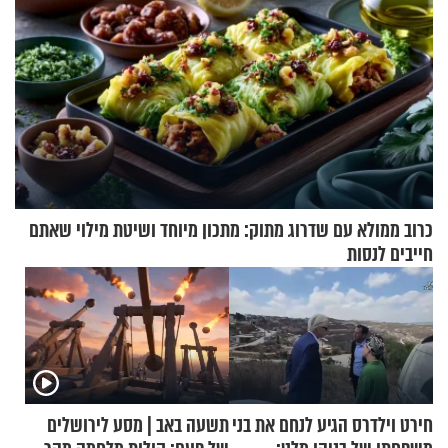
כרוב ממולא עם שדרוג מתוק: מתכון מיוחד ושיטת מילוי שאתם
חייבים לנסות
חירט וילדרס הגיע לנחם את בני
תשעה באב | מסע לירושלים