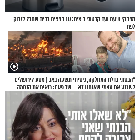
מפקקי שעם ועד קרטוני ביצים: 10 חפצים בבית שחבל לזרוק
לפח
"הבטתי בדלת המחלקה, ניסיתי
תשעה באב | מסע לירושלים
לשכנע את עצמי שאנחנו לא
של פעם: רואים את הנחמה
שייכים לשם"