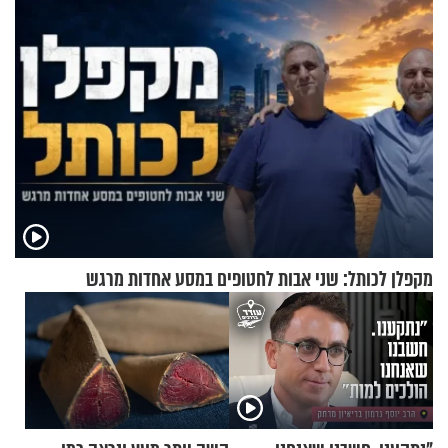
מקפלן לכותל: שני אבות לחטופים במסע אחדות מרגש