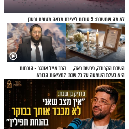
לא מה שחשבת: 5 סודות ליצירת מראה מטופח ורענן
השבת הקרובה, פרשת ראה,
הרב אייל אונגר - הוכחות
היא בעלת השפעה על כל שנת
למציאות הבורא
תשפ"ז