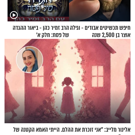
חיפש תכשיטים אבודים - וגילה
הרב זמיר כהן - ביאור ההגדה
אוצר בן 2,500 שנה
של פסח: חלק א’
אלינור מלייב: "אני זוכרת את ההלם. הייתי האמא הקטנה של