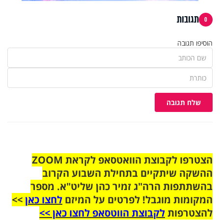
תגובות
0
הוסיפו תגובה
שלח תגובה
הצטרפו לקבוצת הוואטסאפ לקראת ZOOM
ההשקה שיתקיים בתחילת השבוע הקרוב
בהשתתפות הרה"ג זמיר כהן שליט"א. מספר
המקומות מוגבל! לפרטים על המיזם
לחצו כאן
>>
להצטרפות
לקבוצת הווטסאפ לחצו כאן >>