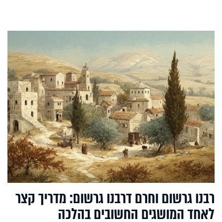
רבנו גרשום וחרם דרבנו גרשום: מדריך קצר
לאחד המושגים החשובים בהלכה