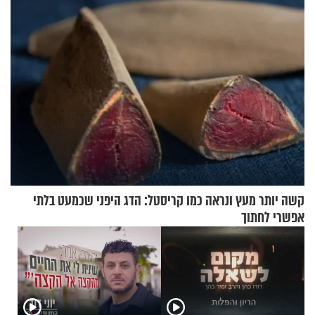
קשה יותר מעץ ונראה כמו קריסטל: הדג היפני שכמעט בלתי
אפשרי לחתוך