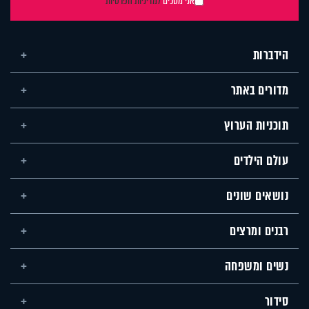
אני מסכים
למדיניות הפרטיות
הידברות
מדורים באתר
תוכניות הערוץ
עולם הילדים
נושאים שונים
רבנים ומרצים
נשים ומשפחה
סידור