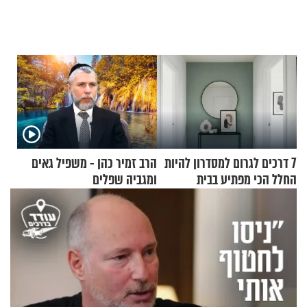
7 דרכים לגרום למסדרון להיות
הרב זמיר כהן - משפיל גאים
החלל הכי מפתיע בבית
ומגביה שפלים