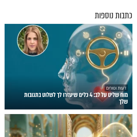
כתבות נוספות
דעות וטורים
מוח שליט על לב: 4 כלים שיעזרו לך לשלוט בתגובות
שלך