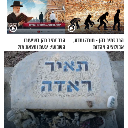
הרב זמיר כהן - תורה ומדע,
הרב זמיר כהן בשיעורו
אבולוציה ויהדות
השבועי: יגעת ומצאת מול
אמונה ובטחון