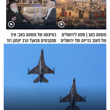
תשעה באב | מסע לירושלים
בעיצומו של תשעה באב: איך
של פעם: בניינה של ירושלים
מתקדמים מכאן? הרב יצחק דוד
גרוסמן בשיחה מיוחדת