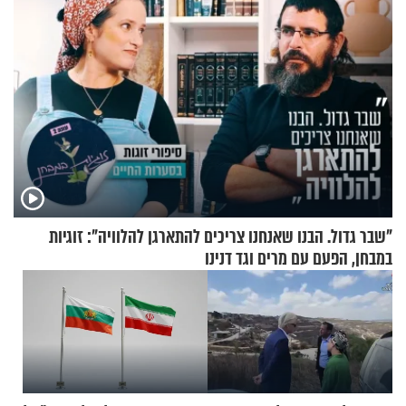
"שבר גדול. הבנו שאנחנו צריכים להתארגן להלוויה": זוגיות
במבחן, הפעם עם מרים וגד דנינו