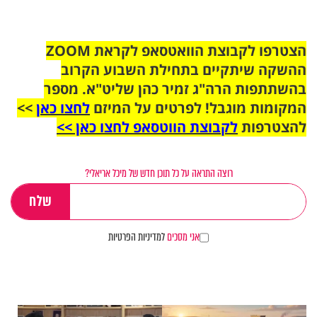
הצטרפו לקבוצת הוואטסאפ לקראת ZOOM
ההשקה שיתקיים בתחילת השבוע הקרוב
בהשתתפות הרה"ג זמיר כהן שליט"א. מספר
המקומות מוגבל! לפרטים על המיזם
לחצו כאן
>>
להצטרפות
לקבוצת הווטסאפ לחצו כאן >>
רוצה התראה על כל תוכן חדש של מיכל אריאלי?
אני מסכים
למדיניות הפרטיות