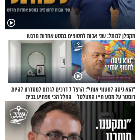
מקפלן לכותל: שני אבות לחטופים במסע אחדות מרגש
"הוא ניסה לחטוף אותי": הרצל
7 דרכים לגרום למסדרון להיות
דוסטר על מסע חייו המטלטל
החלל הכי מפתיע בבית