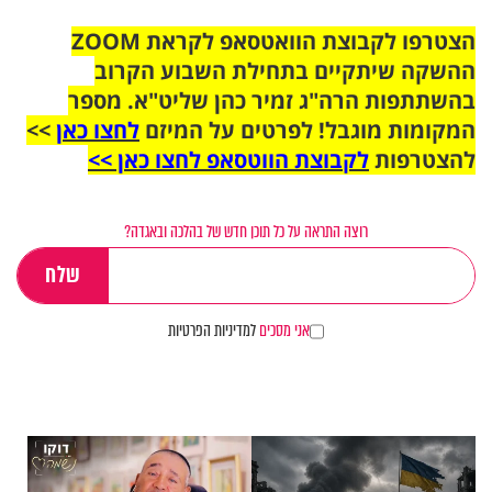
הצטרפו לקבוצת הוואטסאפ לקראת ZOOM
ההשקה שיתקיים בתחילת השבוע הקרוב
בהשתתפות הרה"ג זמיר כהן שליט"א. מספר
המקומות מוגבל! לפרטים על המיזם
לחצו כאן
>>
להצטרפות
לקבוצת הווטסאפ לחצו כאן >>
רוצה התראה על כל תוכן חדש של בהלכה ובאגדה?
אני מסכים
למדיניות הפרטיות