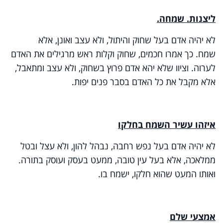
ליצנות. שמחה.
לא יהיה אדם בעל שחוק והיתול, ולא עצב ואונן, אלא
שמח. כך אמרו חכמים, שחוק וקלות ראש מרגילים את האדם
לערוה. וציוו שלא יהא אדם פרוץ בשחוק, ולא עצב ומתאבל,
אלא מקבל את כל האדם בסבר פנים יפות.
איזהו עשיר השמח בחלקו
לא יהיה אדם בעל נפש רחבה, נבהל להון, ולא עצל ובטל
ממלאכה, אלא בעל עין טובה, ממעט בעסק ועוסק בתורה.
ואותו המעט שהוא חלקו, ישמח בו.
אמצעי שלם