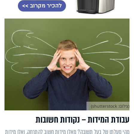
(צילום: shutterstock)
עבודת המידות – נקודות חשובות
מהי מעלתו של בעל תשובה? מאלו מידות חשוב להתרחק, ואלו מידות