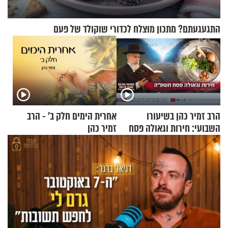
התגעגעתם? מתכון מוצלח לכדורי שוקולד של פעם
הרב זמיר כהן בשיעורו
אחרית הימים חלק ב’ - הרב
השבועי: חירות וגאולה פסח
זמיר כהן
תשפ"ה