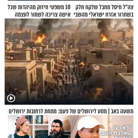
צה"ל חיסל מחבל שלקח חלק
10 משפטי חיזוק מהיהדות שכל
בשחרור אזרח ישראלי מהשבי
אישה צריכה לשמור לעצמה
תשעה באב | מסע לירושלים של פעם: מתחת לרחובות ירושלים