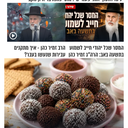
המסר שכל יהודי חייב לשמוע
הרב זמיר כהן - איך מתקנים
בתשעה באב: הרה"ג זמיר כהן
עבירות שנעשו בעבר?
בשיעור מיוחד