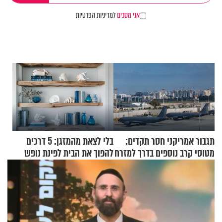
אני מסכים
למדיניות הפרטיות
תגבור אמריקני חסר תקדים:
בלי לצאת מהמזגן: 5 דרכים
מטוסי קרב נוספים בדרך למזרח
להפוך את הבית לפינת נופש
התיכון
מעוצבת