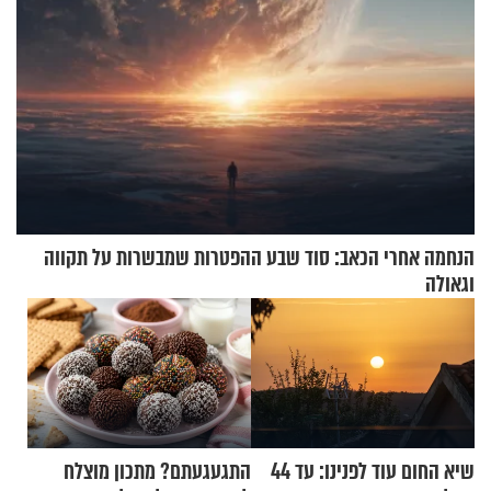
הנחמה אחרי הכאב: סוד שבע ההפטרות שמבשרות על תקווה
וגאולה
שיא החום עוד לפנינו: עד 44
התגעגעתם? מתכון מוצלח