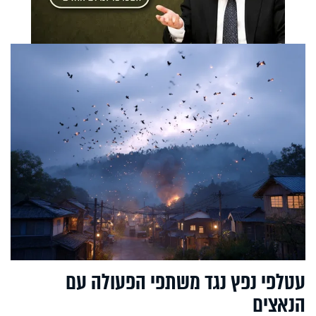
עטלפי נפץ נגד משתפי הפעולה עם
הנאצים